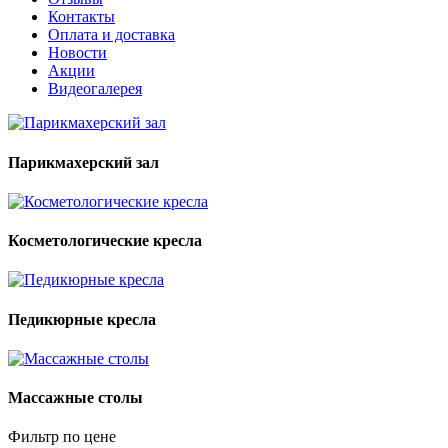
Контакты
Оплата и доставка
Новости
Акции
Видеогалерея
Парикмахерский зал
Косметологические кресла
Педикюрные кресла
Массажные столы
Фильтр по цене