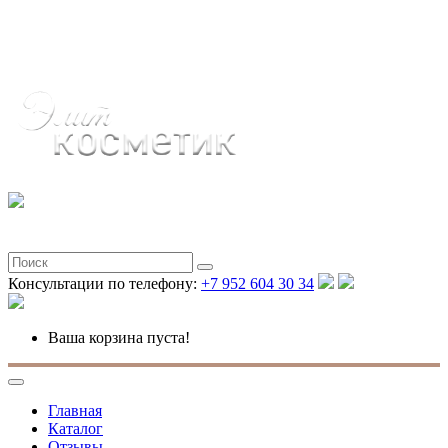
Полная версия
Консультации по телефону:
+7 952 604 30 34
Ваша корзина пуста!
Главная
Каталог
Отзывы