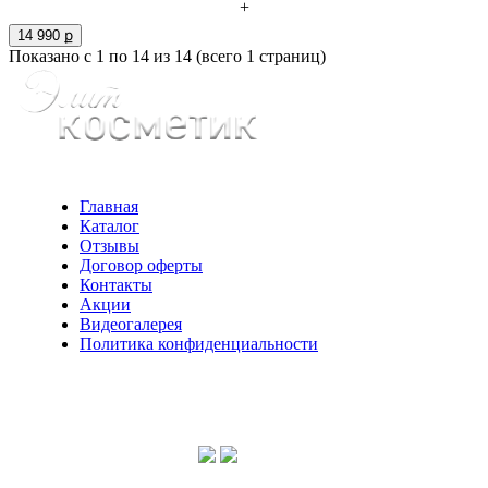
+
14 990 ք
Показано с 1 по 14 из 14 (всего 1 страниц)
Главная
Каталог
Отзывы
Договор оферты
Контакты
Акции
Видеогалерея
Политика конфиденциальности
Консультации по телефону:
+7 952 604 30 34