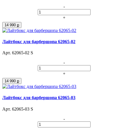
-
+
14 990 ք
Лайтбокс для барбершопа 62065-02
Арт. 62065-02 S
-
+
14 990 ք
Лайтбокс для барбершопа 62065-03
Арт. 62065-03 S
-