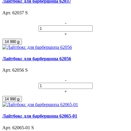
Лайтбокс для барбершопа 62037
Арт. 62037 S
-
+
14 990 ք
Лайтбокс для барбершопа 62056
Арт. 62056 S
-
+
14 990 ք
Лайтбокс для барбершопа 62065-01
Арт. 62065-01 S