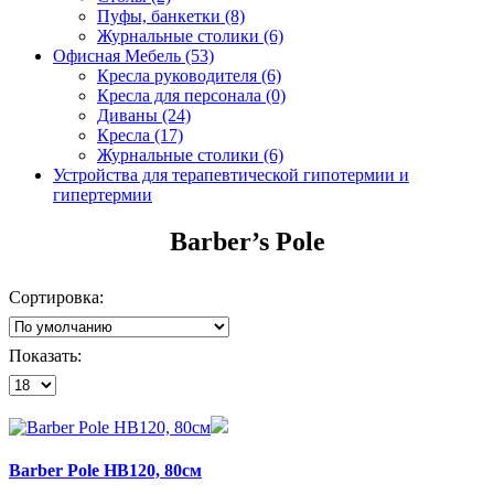
Пуфы, банкетки (8)
Журнальные столики (6)
Офисная Мебель (53)
Кресла руководителя (6)
Кресла для персонала (0)
Диваны (24)
Кресла (17)
Журнальные столики (6)
Устройства для терапевтической гипотермии и
гипертермии
Barber’s Pole
Сортировка:
Показать:
Barber Pole HB120, 80см