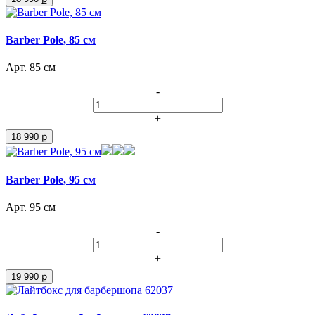
Barber Pole, 85 см
Арт. 85 см
-
+
18 990 ք
Barber Pole, 95 см
Арт. 95 см
-
+
19 990 ք