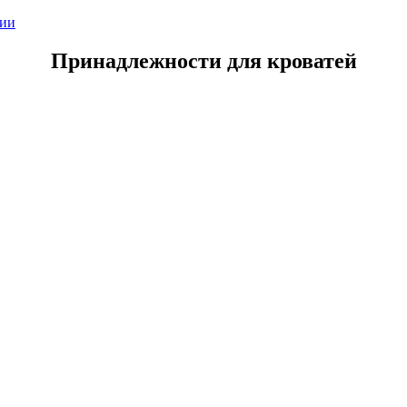
мии
Принадлежности для кроватей