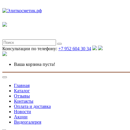
Консультации по телефону:
+7 952 604 30 34
Ваша корзина пуста!
Главная
Каталог
Отзывы
Контакты
Оплата и доставка
Новости
Акции
Видеогалерея