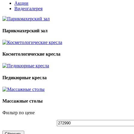
Акции
Видеогалерея
Парикмахерский зал
Косметологические кресла
Педикюрные кресла
Массажные столы
Фильтр по цене
Сбросить