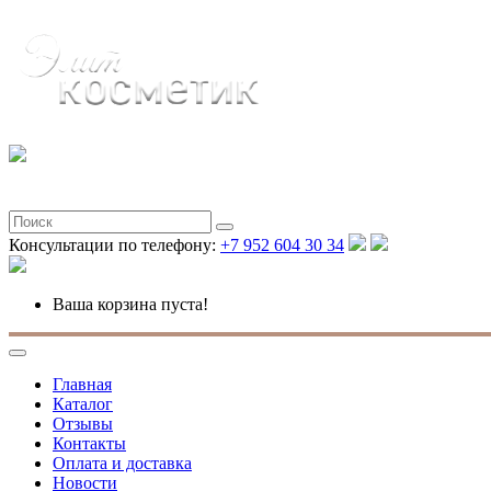
Консультации по телефону:
+7 952 604 30 34
Ваша корзина пуста!
Главная
Каталог
Отзывы
Контакты
Оплата и доставка
Новости