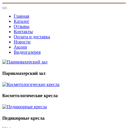
Главная
Каталог
Отзывы
Контакты
Оплата и доставка
Новости
Акции
Видеогалерея
Парикмахерский зал
Косметологические кресла
Педикюрные кресла