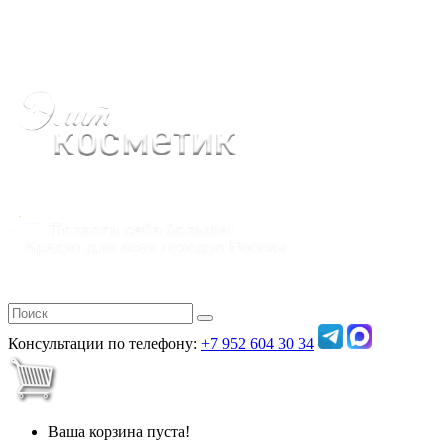
Полная версия
Консультации по телефону:
+7 952 604 30 34
Ваша корзина пуста!