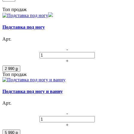
Топ продаж
Подставка под ногу
Арт.
-
+
2 990 ք
Топ продаж
Подставка под ногу и ванну
Арт.
-
+
5 990 ք