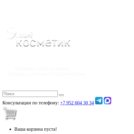
Полная версия
Консультации по телефону:
+7 952 604 30 34
Ваша корзина пуста!