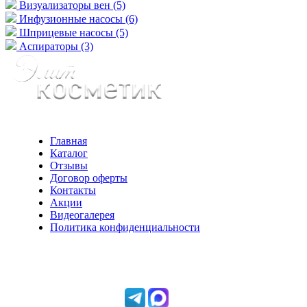
Визуализаторы вен (5)
Инфузионные насосы (6)
Шприцевые насосы (5)
Аспираторы (3)
Главная
Каталог
Отзывы
Договор оферты
Контакты
Акции
Видеогалерея
Политика конфиденциальности
Консультации по телефону:
+7 952 604 30 34