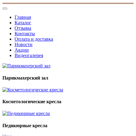
Главная
Каталог
Отзывы
Контакты
Оплата и доставка
Новости
Акции
Видеогалерея
Парикмахерский зал
Косметологические кресла
Педикюрные кресла