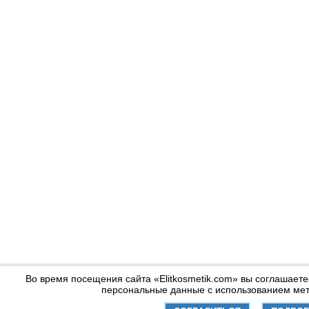
Во время посещения сайта «Elitkosmetik.com» вы соглашаете
персональные данные с использованием мет