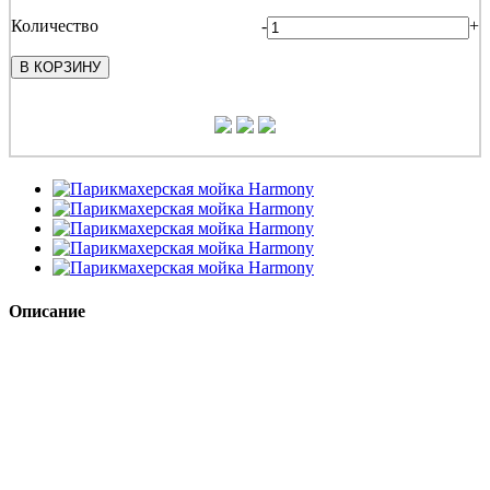
Количество
-
+
В КОРЗИНУ
Описание