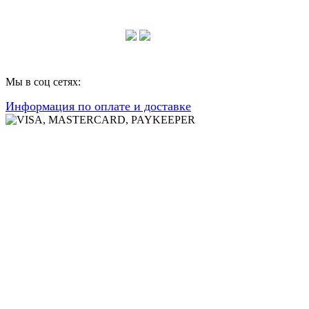
Консультации по телефону:
+7 952 604 30 34
Мы в соц сетях:
Информация по оплате и доставке