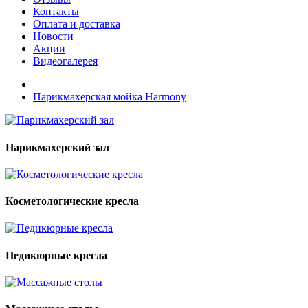
Контакты
Оплата и доставка
Новости
Акции
Видеогалерея
Парикмахерская мойка Harmony
Парикмахерский зал
Косметологические кресла
Педикюрные кресла