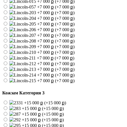
(+7 000 ք)
(+7 000 ք)
(+7 000 ք)
(+7 000 ք)
(+7 000 ք)
(+7 000 ք)
(+7 000 ք)
(+7 000 ք)
(+7 000 ք)
(+7 000 ք)
(+7 000 ք)
(+7 000 ք)
(+7 000 ք)
(+7 000 ք)
(+7 000 ք)
Кожзам Категория 3
(+15 000 ք)
(+15 000 ք)
(+15 000 ք)
(+15 000 ք)
(+15 000 ք)