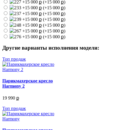
(+15 000 ք)
(+15 000 ք)
(+15 000 ք)
(+15 000 ք)
(+15 000 ք)
(+15 000 ք)
(+15 000 ք)
Другие варианты исполнения модели:
Топ продаж
Парикмахерское кресло
Harmony 2
19 990 ք
Топ продаж