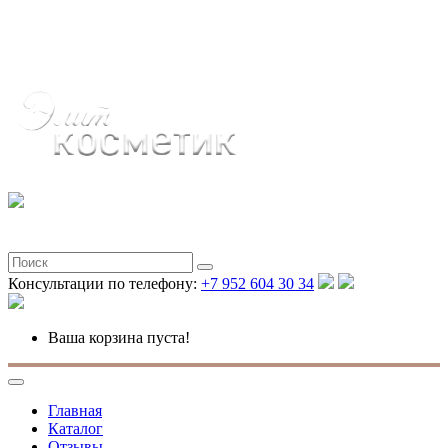
Полная версия
Консультации по телефону:
+7 952 604 30 34
Ваша корзина пуста!
Главная
Каталог
Отзывы