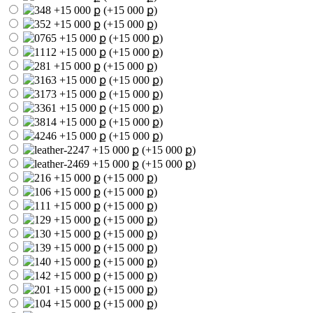
(+15 000 ք)
(+15 000 ք)
(+15 000 ք)
(+15 000 ք)
(+15 000 ք)
(+15 000 ք)
(+15 000 ք)
(+15 000 ք)
(+15 000 ք)
(+15 000 ք)
(+15 000 ք)
(+15 000 ք)
(+15 000 ք)
(+15 000 ք)
(+15 000 ք)
(+15 000 ք)
(+15 000 ք)
(+15 000 ք)
(+15 000 ք)
(+15 000 ք)
(+15 000 ք)
(+15 000 ք)