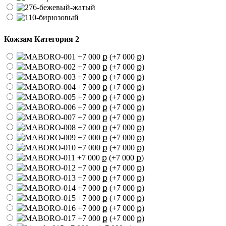
Кожзам Категория 2
(+7 000 ք)
(+7 000 ք)
(+7 000 ք)
(+7 000 ք)
(+7 000 ք)
(+7 000 ք)
(+7 000 ք)
(+7 000 ք)
(+7 000 ք)
(+7 000 ք)
(+7 000 ք)
(+7 000 ք)
(+7 000 ք)
(+7 000 ք)
(+7 000 ք)
(+7 000 ք)
(+7 000 ք)