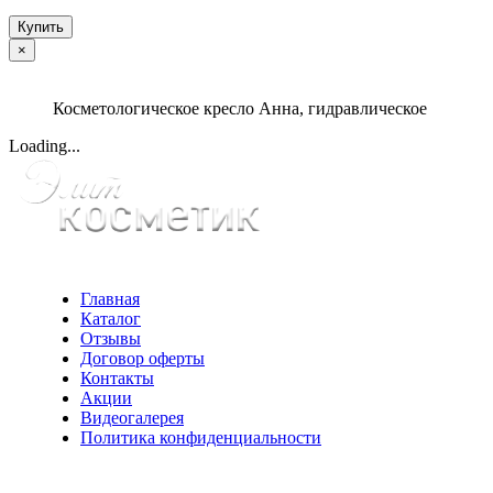
Купить
×
Косметологическое кресло Анна, гидравлическое
Loading...
Главная
Каталог
Отзывы
Договор оферты
Контакты
Акции
Видеогалерея
Политика конфиденциальности