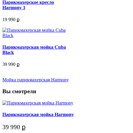
Парикмахерское кресло
Harmony 3
19 990 ք
Парикмахерская мойка Cuba
Black
39 990 ք
Мойка парикмахерская Harmony
Вы смотрели
Парикмахерская мойка Harmony
39 990 ք