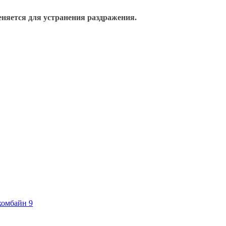
еняется для устранения раздражения.