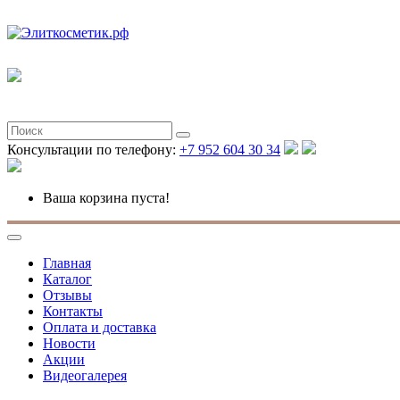
Консультации по телефону:
+7 952 604 30 34
Ваша корзина пуста!
Главная
Каталог
Отзывы
Контакты
Оплата и доставка
Новости
Акции
Видеогалерея