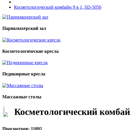
Косметологический комбайн 9 в 1, SD-5050
Парикмахерский зал
Косметологические кресла
Педикюрные кресла
Массажные столы
Косметологический комбайн
Просмотров: 11092