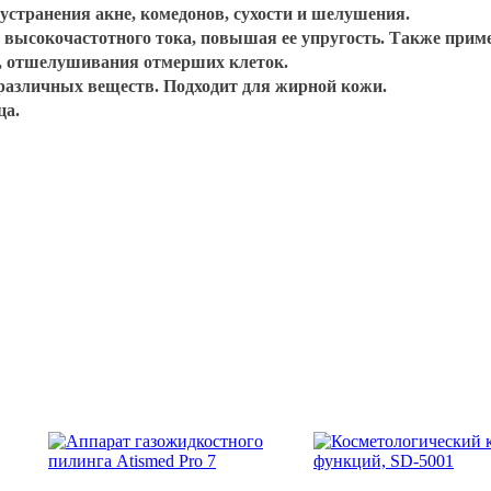
устранения акне, комедонов, сухости и шелушения.
 высокочастотного тока, повышая ее упругость. Также прим
, отшелушивания отмерших клеток.
 различных веществ. Подходит для жирной кожи.
ца.