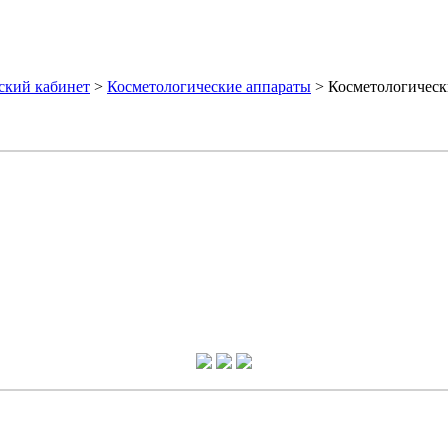
ский кабинет
>
Косметологические аппараты
> Косметологически