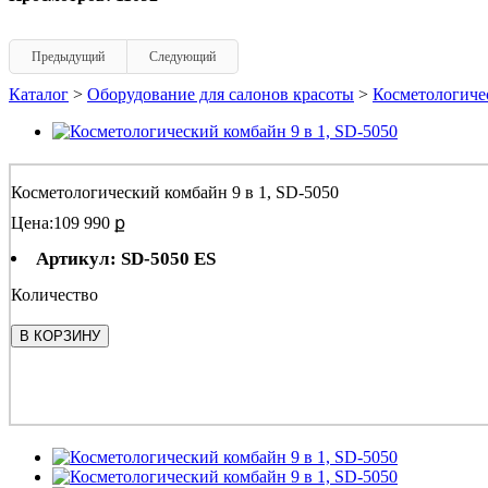
Предыдущий
Следующий
Каталог
>
Оборудование для салонов красоты
>
Косметологиче
Косметологический комбайн 9 в 1, SD-5050
Цена:
109 990 ք
Артикул: SD-5050 ES
Количество
В КОРЗИНУ