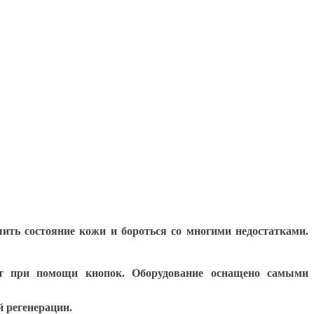
ить состояние кожи и бороться со многими недостатками.
дит при помощи кнопок. Оборудование оснащено самыми
 регенерации.