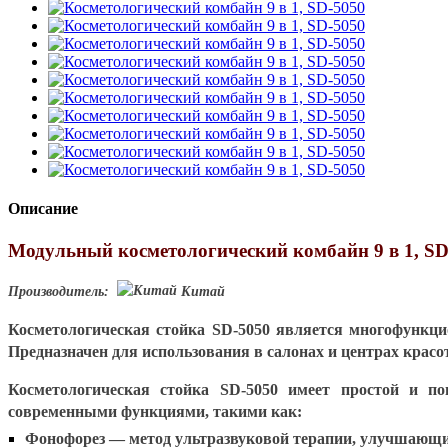
Описание
Модульный косметологический комбайн 9 в 1, SD
Производитель:
Китай
Косметологическая стойка SD-5050 является многофункци
Предназначен для использования в салонах и центрах красо
Косметологическая стойка SD-5050 имеет простой и п
современными функциями, такими как:
Фонофорез — метод ультразвуковой терапии, улучшающий