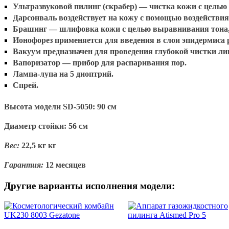
Ультразвуковой пилинг (скрабер) — чистка кожи с целью 
Дарсонваль воздействует на кожу с помощью воздействия
Брашинг — шлифовка кожи с целью выравнивания тона
Ионофорез применяется для введения в слои эпидермиса
Вакуум предназначен для проведения глубокой чистки ли
Вапоризатор — прибор для распаривания пор.
Лампа-лупа на 5 диоптрий.
Спрей.
Высота модели SD-5050: 90 см
Диаметр стойки: 56 см
Вес:
22,5 кг кг
Гарантия:
12 месяцев
Другие варианты исполнения модели: