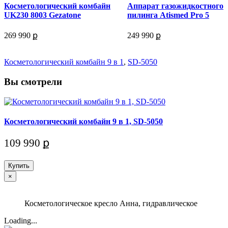
Косметологический комбайн
Аппарат газожидкостного
UK230 8003 Gezatone
пилинга Atismed Pro 5
269 990 ք
249 990 ք
Косметологический комбайн 9 в 1
,
SD-5050
Вы смотрели
Косметологический комбайн 9 в 1, SD-5050
109 990 ք
Купить
×
Косметологическое кресло Анна, гидравлическое
Loading...