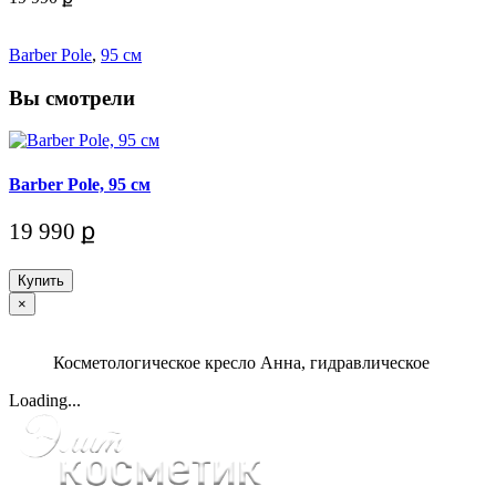
Barber Pole
,
95 см
Вы смотрели
Barber Pole, 95 см
19 990 ք
Купить
×
Косметологическое кресло Анна, гидравлическое
Loading...