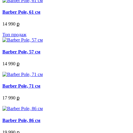
Barber Pole, 61 см
14 990 ք
Топ продаж
Barber Pole, 57 см
14 990 ք
Barber Pole, 71 см
17 990 ք
Barber Pole, 86 см
19 990 ք