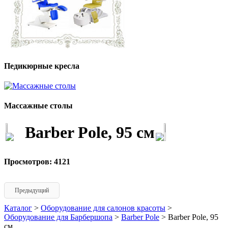
Педикюрные кресла
Массажные столы
Barber Pole, 95 см
Просмотров: 4121
Предыдущий
Каталог
>
Оборудование для салонов красоты
>
Оборудование для Барбершопа
>
Barber Pole
> Barber Pole, 95
см