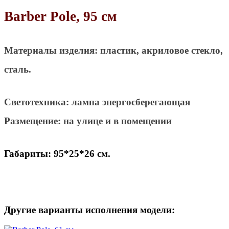
Barber Pole, 95 см
Материалы изделия: пластик, акриловое стекло,
сталь.
Светотехника: лампа энергосберегающая
Размещение: на улице и в помещении
Габариты: 95*25*26 см.
Другие варианты исполнения модели: