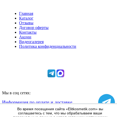
Главная
Каталог
Отзывы
Договор оферты
Контакты
Акции
Видеогалерея
Политика конфиденциальности
Консультации по телефону:
+7 952 604 30 34
Мы в соц сетях:
Информация по оплате и доставке
Во время посещения сайта «Elitkosmetik.com» вы
соглашаетесь с тем, что мы обрабатываем ваши