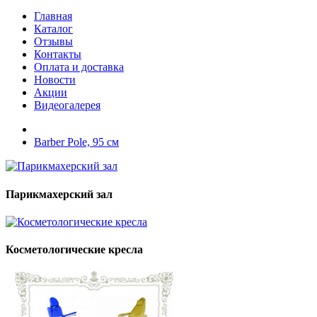
Главная
Каталог
Отзывы
Контакты
Оплата и доставка
Новости
Акции
Видеогалерея
Barber Pole, 95 см
Парикмахерский зал
Косметологические кресла