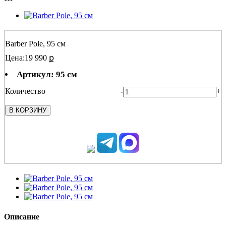
Barber Pole, 95 см
Цена:
19 990 ք
Артикул: 95 см
Количество
-
+
В КОРЗИНУ
Описание