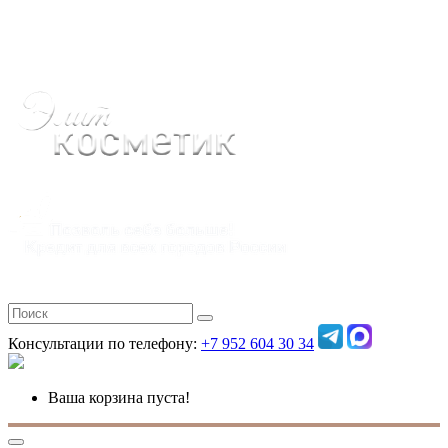
Полная версия
Консультации по телефону:
+7 952 604 30 34
Ваша корзина пуста!