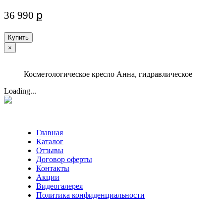
36 990 ք
Купить
×
Косметологическое кресло Анна, гидравлическое
Loading...
Главная
Каталог
Отзывы
Договор оферты
Контакты
Акции
Видеогалерея
Политика конфиденциальности