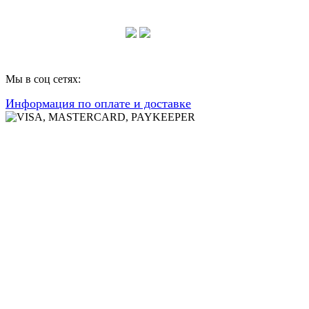
Консультации по телефону:
+7 952 604 30 34
Мы в соц сетях:
Информация по оплате и доставке