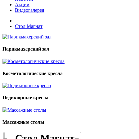
Акции
Видеогалерея
Стол Магнат
Парикмахерский зал
Косметологические кресла
Педикюрные кресла
Массажные столы
Стол Магнат