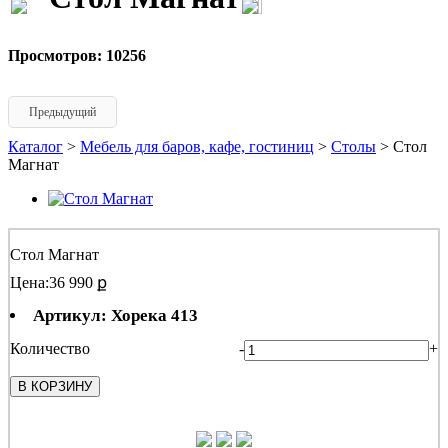
Просмотров: 10256
Предыдущий
Каталог
>
Мебель для баров, кафе, гостиниц
>
Столы
> Стол
Магнат
Стол Магнат
Цена:
36 990 ք
Артикул: Хорека 413
Количество
-
+
В КОРЗИНУ