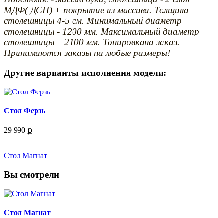
МДФ( ДСП) + покрытие из массива. Толщина
столешницы 4-5 см. Минимальный диаметр
столешницы - 1200 мм. Максимальный диаметр
столешницы – 2100 мм. Тонировкана заказ.
Принимаются заказы на любые размеры!
Другие варианты исполнения модели:
Стол Ферзь
29 990 ք
Стол Магнат
Вы смотрели
Стол Магнат