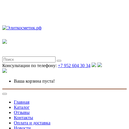
Полная версия
Консультации по телефону:
+7 952 604 30 34
Ваша корзина пуста!
Главная
Каталог
Отзывы
Контакты
Оплата и доставка
Новости