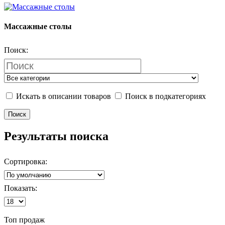
Массажные столы
Поиск:
Искать в описании товаров
Поиск в подкатегориях
Результаты поиска
Сортировка:
Показать:
Топ продаж