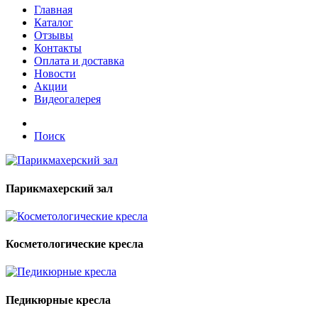
Главная
Каталог
Отзывы
Контакты
Оплата и доставка
Новости
Акции
Видеогалерея
Поиск
Парикмахерский зал
Косметологические кресла
Педикюрные кресла