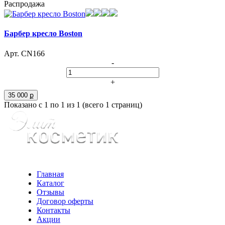
Распродажа
Барбер кресло Boston
Арт. CN166
-
+
35 000 ք
Показано с 1 по 1 из 1 (всего 1 страниц)
Главная
Каталог
Отзывы
Договор оферты
Контакты
Акции