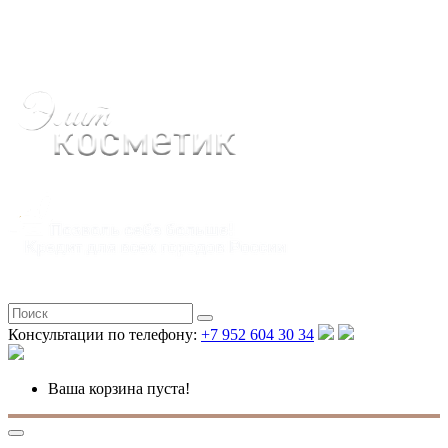
Полная версия
Консультации по телефону:
+7 952 604 30 34
Ваша корзина пуста!