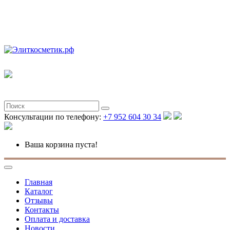
Полная версия
Консультации по телефону:
+7 952 604 30 34
Ваша корзина пуста!
Главная
Каталог
Отзывы
Контакты
Оплата и доставка
Новости