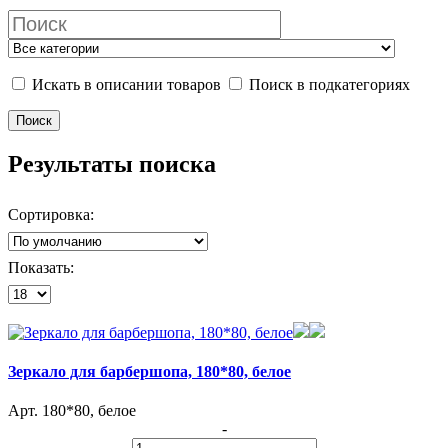
Искать в описании товаров
Поиск в подкатегориях
Результаты поиска
Сортировка:
Показать:
Зеркало для барбершопа, 180*80, белое
Арт. 180*80, белое
-