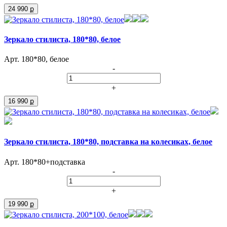
24 990 ք
Зеркало стилиста, 180*80, белое
Арт. 180*80, белое
-
+
16 990 ք
Зеркало стилиста, 180*80, подставка на колесиках, белое
Арт. 180*80+подставка
-
+
19 990 ք