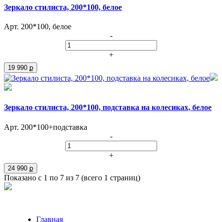
Зеркало стилиста, 200*100, белое
Арт. 200*100, белое
-
+
19 990 ք
Зеркало стилиста, 200*100, подставка на колесиках, белое
Арт. 200*100+подставка
-
+
24 990 ք
Показано с 1 по 7 из 7 (всего 1 страниц)
Главная