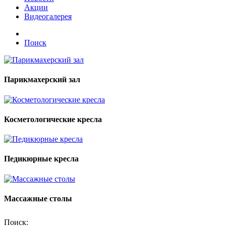
Акции
Видеогалерея
Поиск
Парикмахерский зал
Косметологические кресла
Педикюрные кресла
Массажные столы
Поиск: