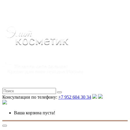
Полная версия
Консультации по телефону:
+7 952 604 30 34
Ваша корзина пуста!