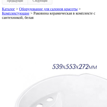
Предыдущий
Следующий
Каталог
>
Оборудование для салонов красоты
>
Комплектующие
> Раковина керамическая в комплекте с
сантехникой, белая