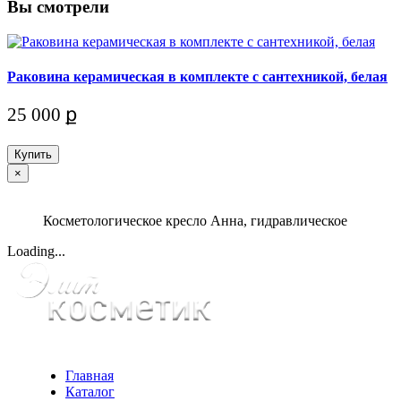
Вы смотрели
Раковина керамическая в комплекте с сантехникой, белая
25 000 ք
Купить
×
Косметологическое кресло Анна, гидравлическое
Loading...
Главная
Каталог