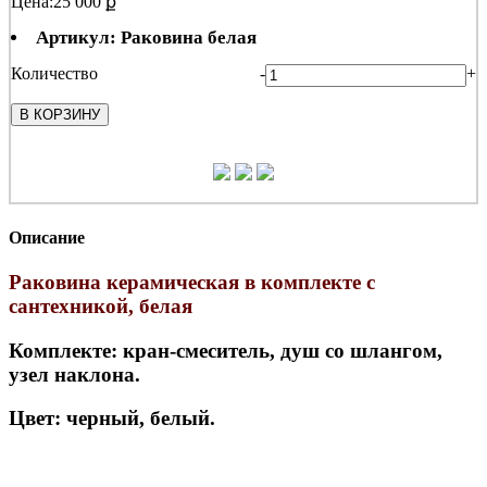
Цена:
25 000 ք
Артикул: Раковина белая
Количество
-
+
В КОРЗИНУ
Описание
Раковина керамическая в комплекте с
сантехникой, белая
Комплекте: кран-смеситель, душ со шлангом,
узел наклона.
Цвет: черный, белый.