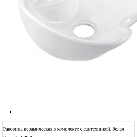
Раковина керамическая в комплекте с сантехникой, белая