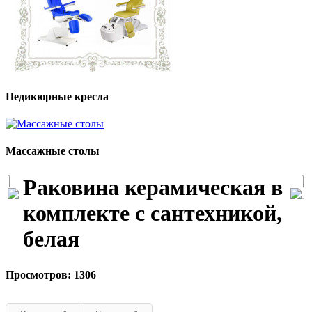
Педикюрные кресла
Массажные столы
Раковина керамическая в
комплекте с сантехникой,
белая
Просмотров: 1306