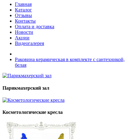
Главная
Каталог
Отзывы
Контакты
Оплата и доставка
Новости
Акции
Видеогалерея
Раковина керамическая в комплекте с сантехникой,
белая
Парикмахерский зал
Косметологические кресла