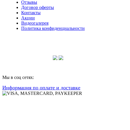
Отзывы
Договор оферты
Контакты
Акции
Видеогалерея
Политика конфиденциальности
Консультации по телефону:
+7 952 604 30 34
Мы в соц сетях:
Информация по оплате и доставке