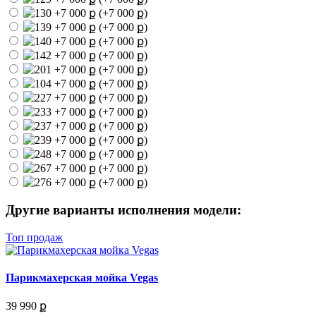
(+7 000 ք)
(+7 000 ք)
(+7 000 ք)
(+7 000 ք)
(+7 000 ք)
(+7 000 ք)
(+7 000 ք)
(+7 000 ք)
(+7 000 ք)
(+7 000 ք)
(+7 000 ք)
(+7 000 ք)
(+7 000 ք)
Другие варианты исполнения модели:
Топ продаж
Парикмахерская мойка Vegas
39 990 ք