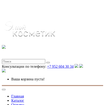
Полная версия
Консультации по телефону:
+7 952 604 30 34
Ваша корзина пуста!
Главная
Каталог
Отзывы