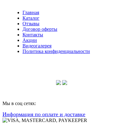
Главная
Каталог
Отзывы
Договор оферты
Контакты
Акции
Видеогалерея
Политика конфиденциальности
Консультации по телефону:
+7 952 604 30 34
Мы в соц сетях:
Информация по оплате и доставке