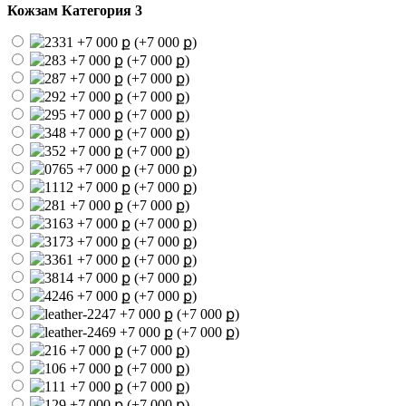
Кожзам Категория 3
(+7 000 ք)
(+7 000 ք)
(+7 000 ք)
(+7 000 ք)
(+7 000 ք)
(+7 000 ք)
(+7 000 ք)
(+7 000 ք)
(+7 000 ք)
(+7 000 ք)
(+7 000 ք)
(+7 000 ք)
(+7 000 ք)
(+7 000 ք)
(+7 000 ք)
(+7 000 ք)
(+7 000 ք)
(+7 000 ք)
(+7 000 ք)
(+7 000 ք)
(+7 000 ք)