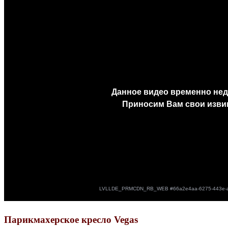
Парикмахерское кресло Vegas