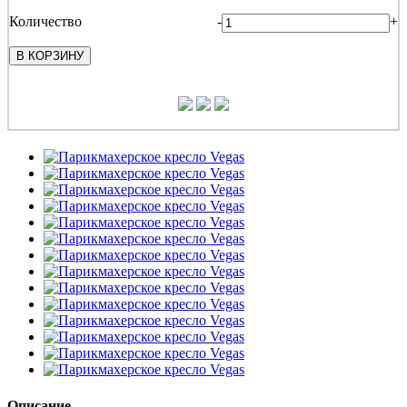
Количество
-
+
В КОРЗИНУ
Описание