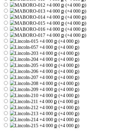
(+4 000 ք)
(+4 000 ք)
(+4 000 ք)
(+4 000 ք)
(+4 000 ք)
(+4 000 ք)
(+4 000 ք)
(+4 000 ք)
(+4 000 ք)
(+4 000 ք)
(+4 000 ք)
(+4 000 ք)
(+4 000 ք)
(+4 000 ք)
(+4 000 ք)
(+4 000 ք)
(+4 000 ք)
(+4 000 ք)
(+4 000 ք)
(+4 000 ք)
(+4 000 ք)