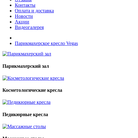
Контакты
Оплата и доставка
Новости
Акции
Видеогалерея
Парикмахерское кресло Vegas
Парикмахерский зал
Косметологические кресла
Педикюрные кресла