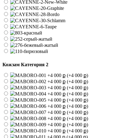
Кожзам Категория 2
(+4 000 ք)
(+4 000 ք)
(+4 000 ք)
(+4 000 ք)
(+4 000 ք)
(+4 000 ք)
(+4 000 ք)
(+4 000 ք)
(+4 000 ք)
(+4 000 ք)
(+4 000 ք)