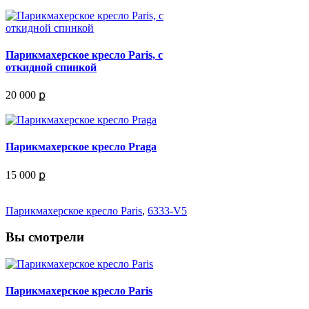
Парикмахерское кресло Paris, с
откидной спинкой
20 000 ք
Парикмахерское кресло Praga
15 000 ք
Парикмахерское кресло Paris
,
6333-V5
Вы смотрели
Парикмахерское кресло Paris