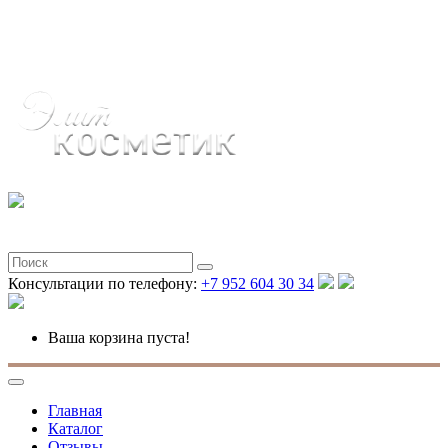
Полная версия
Консультации по телефону:
+7 952 604 30 34
Ваша корзина пуста!
Главная
Каталог
Отзывы