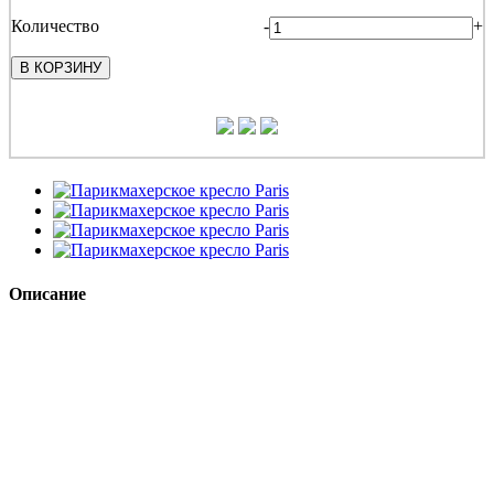
Количество
-
+
В КОРЗИНУ
Описание