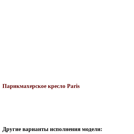
Парикмахерское кресло Paris
Другие варианты исполнения модели: