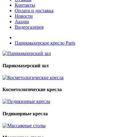
Контакты
Оплата и доставка
Новости
Акции
Видеогалерея
Парикмахерское кресло Paris
Парикмахерский зал
Косметологические кресла
Педикюрные кресла