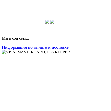
Консультации по телефону:
+7 952 604 30 34
Мы в соц сетях:
Информация по оплате и доставке