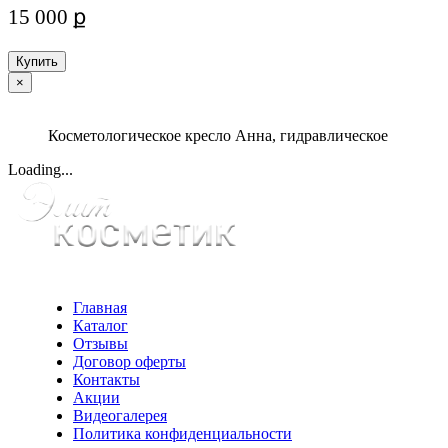
15 000 ք
Купить
×
Косметологическое кресло Анна, гидравлическое
Loading...
Главная
Каталог
Отзывы
Договор оферты
Контакты
Акции
Видеогалерея
Политика конфиденциальности