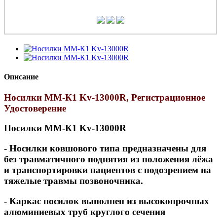
Описание
Носилки ММ-К1 Kv-13000R, Регистрационное
Удостоверение
Носилки ММ-К1 Kv-13000R
- Носилки ковшового типа предназначены для
без травматичного поднятия из положения лёжа
и транспортировки пациентов с подозрением на
тяжелые травмы позвоночника.
- Каркас носилок выполнен из высокопрочных
алюминиевых труб круглого сечения