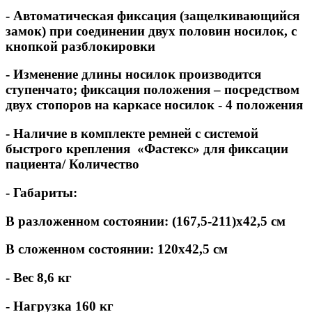
- Автоматическая фиксация (защелкивающийся
замок) при соединении двух половин носилок, с
кнопкой разблокировки
- Изменение длины носилок производится
ступенчато; фиксация положения – посредством
двух стопоров на каркасе носилок - 4 положения
- Наличие в комплекте ремней с системой
быстрого крепления «Фастекс» для фиксации
пациента/ Количество
- Габариты:
В разложенном состоянии: (167,5-211)х42,5 см
В сложенном состоянии: 120х42,5 см
- Вес 8,6 кг
- Нагрузка 160 кг