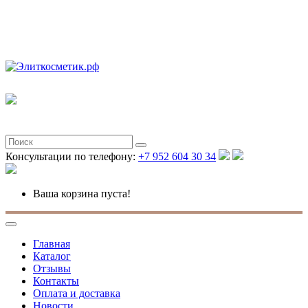
Полная версия
Консультации по телефону:
+7 952 604 30 34
Ваша корзина пуста!
Главная
Каталог
Отзывы
Контакты
Оплата и доставка
Новости