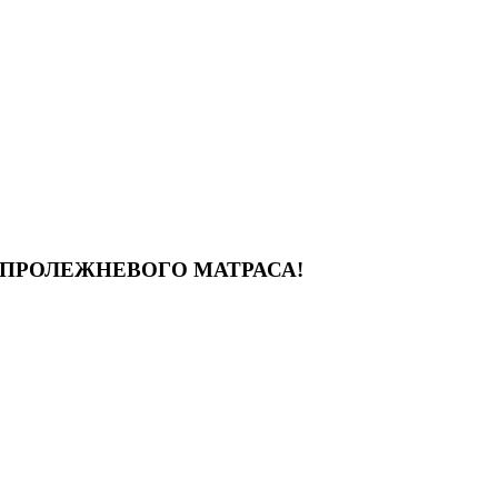
ПРОЛЕЖНЕВОГО МАТРАСА!