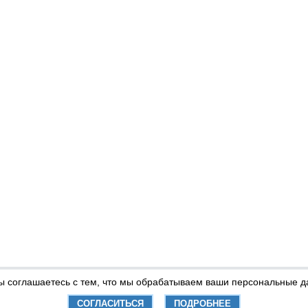
вы соглашаетесь с тем, что мы обрабатываем ваши персональные 
СОГЛАСИТЬСЯ
ПОДРОБНЕЕ