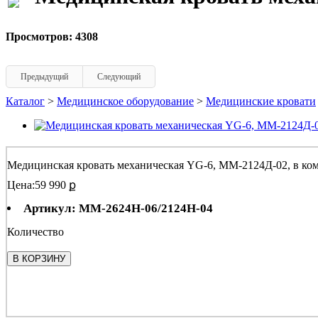
Просмотров: 4308
Предыдущий
Следующий
Каталог
>
Медицинское оборудование
>
Медицинские кровати
Медицинская кровать механическая YG-6, ММ-2124Д-02, в ком
Цена:
59 990 ք
Артикул: ММ-2624Н-06/2124Н-04
Количество
В КОРЗИНУ