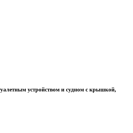
туалетным устройством и судном с крышкой,