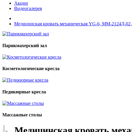
Акции
Видеогалерея
Медицинская кровать механическая YG-6, ММ-2124Д-02, 
Парикмахерский зал
Косметологические кресла
Педикюрные кресла
Массажные столы
Медицинская кровать меха