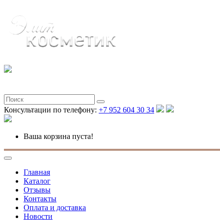
Консультации по телефону:
+7 952 604 30 34
Ваша корзина пуста!
Главная
Каталог
Отзывы
Контакты
Оплата и доставка
Новости