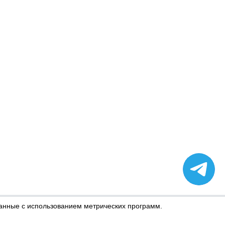
данные с использованием метрических программ.