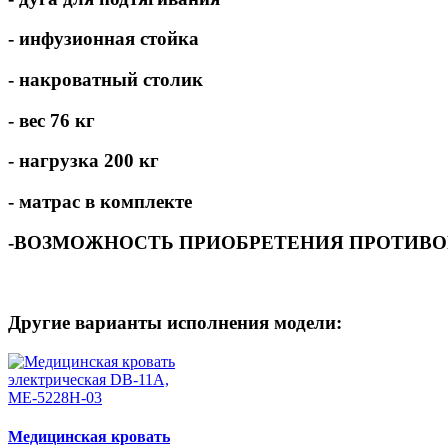
- инфузионная стойка
- накроватный столик
- вес 76 кг
- нагрузка 200 кг
- матрас в комплекте
-ВОЗМОЖНОСТЬ ПРИОБРЕТЕНИЯ ПРОТИВО
Другие варианты исполнения модели:
Медицинская кровать