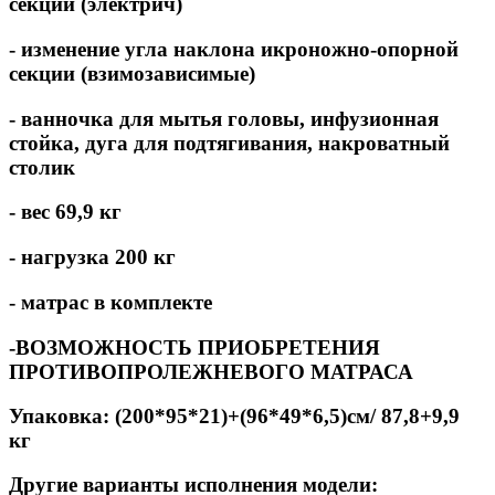
секции (электрич)
- изменение угла наклона икроножно-опорной
секции (взимозависимые)
- ванночка для мытья головы, инфузионная
стойка, дуга для подтягивания, накроватный
столик
- вес 69,9 кг
- нагрузка 200 кг
- матрас в комплекте
-ВОЗМОЖНОСТЬ ПРИОБРЕТЕНИЯ
ПРОТИВОПРОЛЕЖНЕВОГО МАТРАСА
Упаковка: (200*95*21)+(96*49*6,5)см/ 87,8+9,9
кг
Другие варианты исполнения модели: