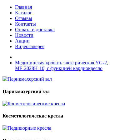
Главная
Каталог
Отзывы
Контакты
Оплата и доставка
Новости
Акции
Видеогалерея
Медицинская кровать электрическая YG-2,
МЕ-2028Н-10, c функцией кардиокресло
Парикмахерский зал
Косметологические кресла