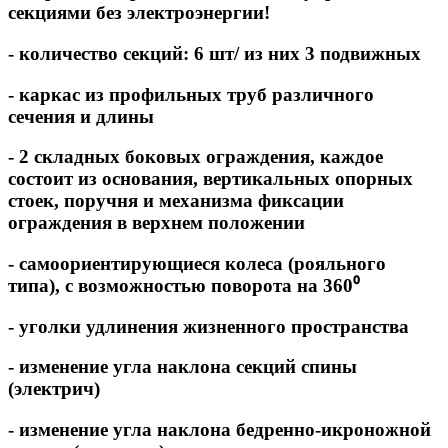
секциями без электроэнергии!
- количество секций: 6 шт/ из них 3 подвижных
- каркас из профильных труб различного
сечения и длины
- 2 складных боковых ограждения, каждое
состоит из основания, вертикальных опорных
стоек, поручня и механизма фиксации
ограждения в верхнем положении
- самоориентирующиеся колеса (рояльного
типа), с возможностью поворота на 360⁰
- уголки удлинения жизненного пространства
- изменение угла наклона секций спины
(электрич)
- изменение угла наклона бедренно-икроножной