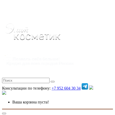
Полная версия
Консультации по телефону:
+7 952 604 30 34
Ваша корзина пуста!