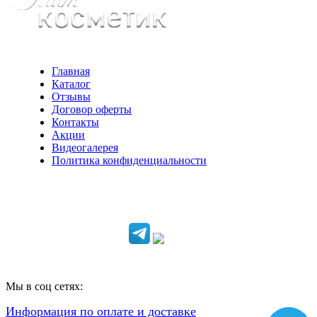
Главная
Каталог
Отзывы
Договор оферты
Контакты
Акции
Видеогалерея
Политика конфиденциальности
Консультации по телефону:
+7 952 604 30 34
Мы в соц сетях:
Информация по оплате и доставке