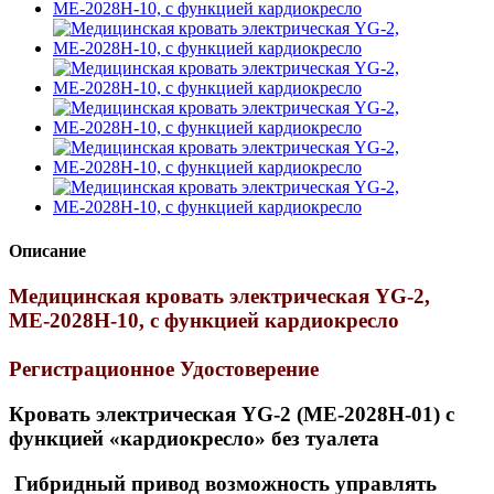
Описание
Медицинская кровать электрическая YG-2,
МЕ-2028Н-10, c функцией кардиокресло
Регистрационное Удостоверение
Кровать электрическая YG-2 (МЕ-2028Н-01) c
функцией «кардиокресло» без туалета
Гибридный привод возможность управлять