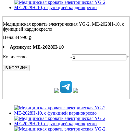
Медицинская кровать электрическая YG-2, МЕ-2028Н-10, c
функцией кардиокресло
Цена:
84 990 ք
Артикул: МЕ-2028Н-10
Количество
-
+
В КОРЗИНУ