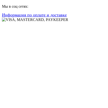
Мы в соц сетях:
Информация по оплате и доставке