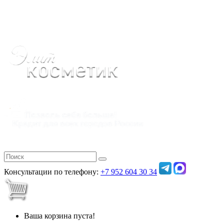
Полная версия
Консультации по телефону:
+7 952 604 30 34
Ваша корзина пуста!