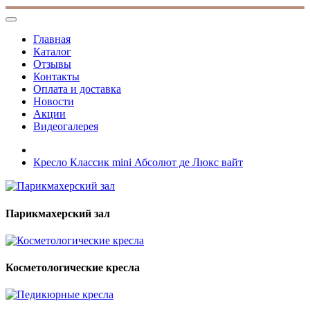
Главная
Каталог
Отзывы
Контакты
Оплата и доставка
Новости
Акции
Видеогалерея
Кресло Классик mini Абсолют де Люкс вайт
Парикмахерский зал
Косметологические кресла