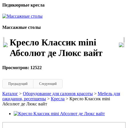
Педикюрные кресла
Массажные столы
Кресло Классик mini
Абсолют де Люкс вайт
Просмотров: 12522
Предыдущий
Следующий
Каталог
>
Оборудование для салонов красоты
>
Мебель для
ожидания, ресепшены
>
Кресла
> Кресло Классик mini
Абсолют де Люкс вайт