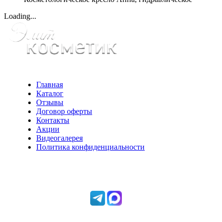
Loading...
Главная
Каталог
Отзывы
Договор оферты
Контакты
Акции
Видеогалерея
Политика конфиденциальности
Консультации по телефону:
+7 952 604 30 34