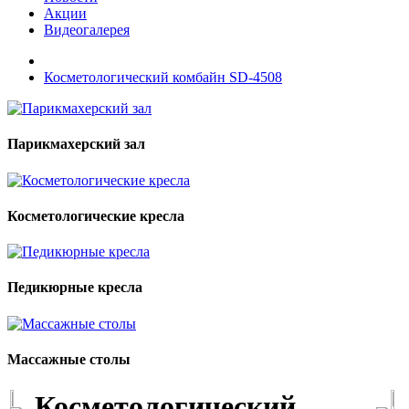
Акции
Видеогалерея
Косметологический комбайн SD-4508
Парикмахерский зал
Косметологические кресла
Педикюрные кресла
Массажные столы
Косметологический