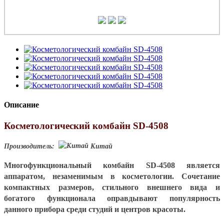
Описание
Косметологический комбайн SD-4508
Производитель:
Китай
Многофункциональный комбайн SD-4508 является
аппаратом, незаменимым в косметологии. Сочетание
компактных размеров, стильного внешнего вида и
богатого функционала оправдывают популярность
данного прибора среди студий и центров красоты.