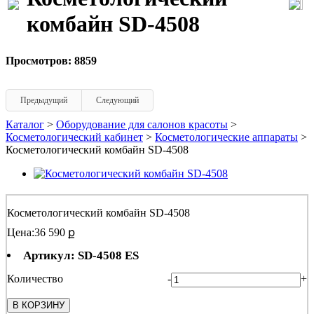
комбайн SD-4508
Просмотров: 8859
Предыдущий
Следующий
Каталог
>
Оборудование для салонов красоты
>
Косметологический кабинет
>
Косметологические аппараты
>
Косметологический комбайн SD-4508
Косметологический комбайн SD-4508
Цена:
36 590 ք
Артикул: SD-4508 ES
Количество
-
+
В КОРЗИНУ