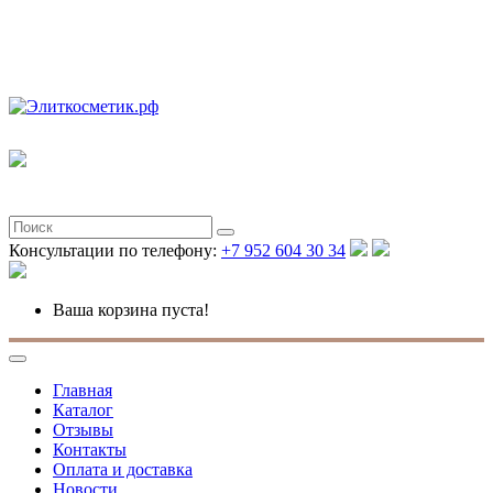
Полная версия
Консультации по телефону:
+7 952 604 30 34
Ваша корзина пуста!
Главная
Каталог
Отзывы
Контакты
Оплата и доставка
Новости