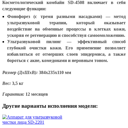
Косметологический комбайн SD-4508 включает в себя
следующие функции:
Фонофорез (с тремя разными насадками) — метод
ультразвуковой терапии, который оказывает
воздействие на обменные процессы в клетках кожи,
ускоряя ее регенерацию и способствуя самоомоложению.
Ультразвуковой пилинг — эффективный способ
глубокой очистки кожи. Его применение позволяет
избавляться от отмерших слоев эпидермиса, а также
бороться с акне, комедонами и неровным тоном.
Размер (ДхШхВ):
384х235х110 мм
Вес:
3,5 кг
Гарантия:
12 месяцев
Другие варианты исполнения модели: