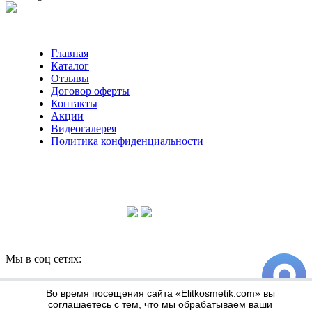
Главная
Каталог
Отзывы
Договор оферты
Контакты
Акции
Видеогалерея
Политика конфиденциальности
Консультации по телефону:
+7 952 604 30 34
Мы в соц сетях:
Информация по оплате и доставке
Во время посещения сайта «Elitkosmetik.com» вы
соглашаетесь с тем, что мы обрабатываем ваши