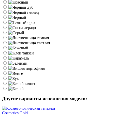
Другие варианты исполнения модели: