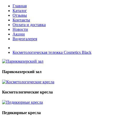
Главная
Каталог
Отзывы
Контакты
Оплата и доставка
Новости
Акции
Видеогалерея
Косметологическая тележка Cosmetics Black
Парикмахерский зал
Косметологические кресла
Педикюрные кресла