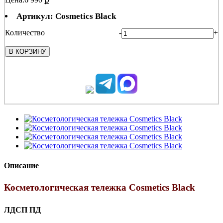
Артикул: Cosmetics Black
Количество
-
+
В КОРЗИНУ
Описание
Косметологическая тележка Cosmetics Black
ЛДСП ПД