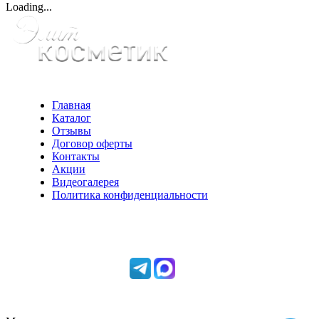
Loading...
Главная
Каталог
Отзывы
Договор оферты
Контакты
Акции
Видеогалерея
Политика конфиденциальности
Консультации по телефону:
+7 952 604 30 34