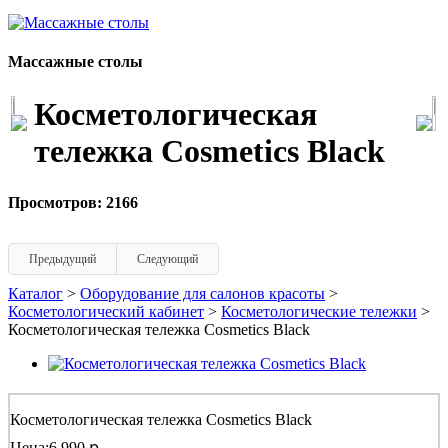
Массажные столы
Косметологическая
тележка Cosmetics Black
Просмотров: 2166
Предыдущий
Следующий
Каталог
>
Оборудование для салонов красоты
>
Косметологический кабинет
>
Косметологические тележки
>
Косметологическая тележка Cosmetics Black
Косметологическая тележка Cosmetics Black
Цена:
6 990 ք