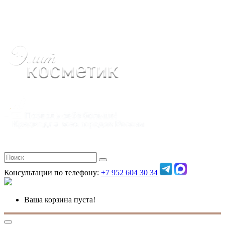
Полная версия
Консультации по телефону:
+7 952 604 30 34
Ваша корзина пуста!