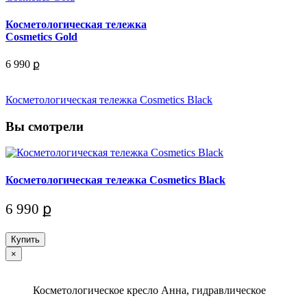
Косметологическая тележка
Cosmetics Gold
6 990 ք
Косметологическая тележка Cosmetics Black
Вы смотрели
Косметологическая тележка Cosmetics Black
6 990 ք
Купить
×
Косметологическое кресло Анна, гидравлическое