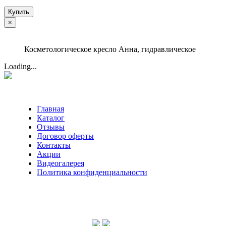
Купить
×
Косметологическое кресло Анна, гидравлическое
Loading...
Главная
Каталог
Отзывы
Договор оферты
Контакты
Акции
Видеогалерея
Политика конфиденциальности
Консультации по телефону:
+7 952 604 30 34