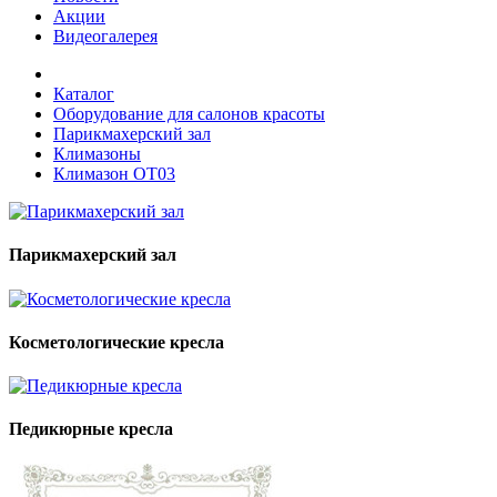
Акции
Видеогалерея
Каталог
Оборудование для салонов красоты
Парикмахерский зал
Климазоны
Климазон ОТ03
Парикмахерский зал
Косметологические кресла
Педикюрные кресла