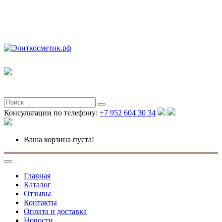
Полная версия
Консультации по телефону:
+7 952 604 30 34
Ваша корзина пуста!
Главная
Каталог
Отзывы
Контакты
Оплата и доставка
Новости