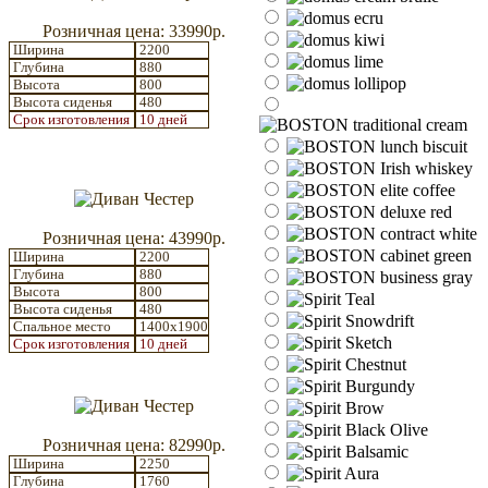
Розничная цена: 33990р.
Ширина
2200
Глубина
880
Высота
800
Высота сиденья
480
Срок изготовления
10 дней
Розничная цена: 43990р.
Ширина
2200
Глубина
880
Высота
800
Высота сиденья
480
Спальное место
1400x1900
Срок изготовления
10 дней
Розничная цена: 82990р.
Ширина
2250
Глубина
1760