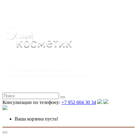
Полная версия
Консультации по телефону:
+7 952 604 30 34
Ваша корзина пуста!