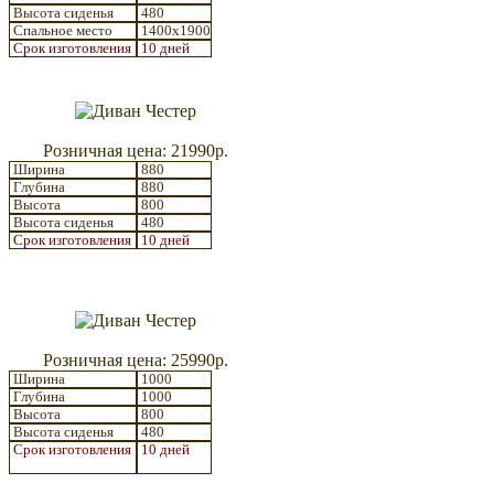
Высота сиденья
480
Спальное место
1400x1900
Срок изготовления
10 дней
Розничная цена: 21990р.
Ширина
880
Глубина
880
Высота
800
Высота сиденья
480
Срок изготовления
10 дней
Розничная цена: 25990р.
Ширина
1000
Глубина
1000
Высота
800
Высота сиденья
480
Срок изготовления
10 дней