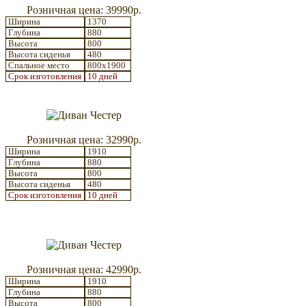
Розничная цена: 39990р.
Ширина
1370
Глубина
880
Высота
800
Высота сиденья
480
Спальное место
800x1900
Срок изготовления
10 дней
Розничная цена: 32990р.
Ширина
1910
Глубина
880
Высота
800
Высота сиденья
480
Срок изготовления
10 дней
Розничная цена: 42990р.
Ширина
1910
Глубина
880
Высота
800