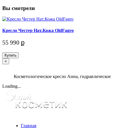
Вы смотрели
Кресло Честер Нат.Кожа OldFagro
55 990 ք
Купить
×
Косметологическое кресло Анна, гидравлическое
Loading...
Главная