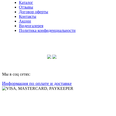
Каталог
Отзывы
Договор оферты
Контакты
Акции
Видеогалерея
Политика конфиденциальности
Консультации по телефону:
+7 952 604 30 34
Мы в соц сетях:
Информация по оплате и доставке