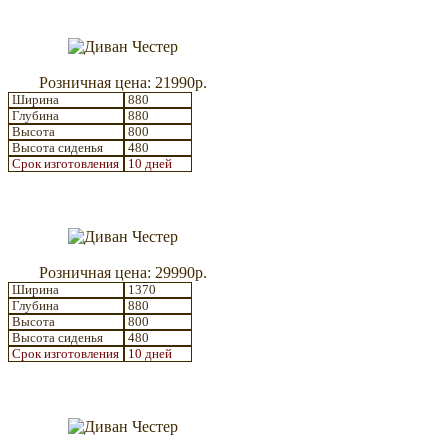
Розничная цена: 21990р.
Ширина
880
Глубина
880
Высота
800
Высота сиденья
480
Срок изготовления
10 дней
Розничная цена: 29990р.
Ширина
1370
Глубина
880
Высота
800
Высота сиденья
480
Срок изготовления
10 дней