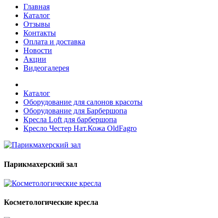
Главная
Каталог
Отзывы
Контакты
Оплата и доставка
Новости
Акции
Видеогалерея
Каталог
Оборудование для салонов красоты
Оборудование для Барбершопа
Кресла Loft для барбершопа
Кресло Честер Нат.Кожа OldFagro
Парикмахерский зал
Косметологические кресла