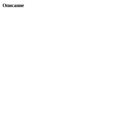
Описание