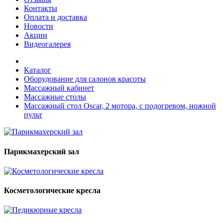
Контакты
Оплата и доставка
Новости
Акции
Видеогалерея
Каталог
Оборудование для салонов красоты
Массажный кабинет
Массажные столы
Массажный стол Oscar, 2 мотора, с подогревом, ножной
пульт
Парикмахерский зал
Косметологические кресла