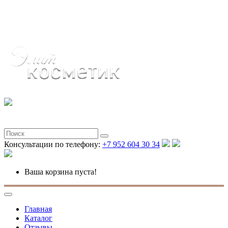
Полная версия
Консультации по телефону:
+7 952 604 30 34
Ваша корзина пуста!
Главная
Каталог
Отзывы