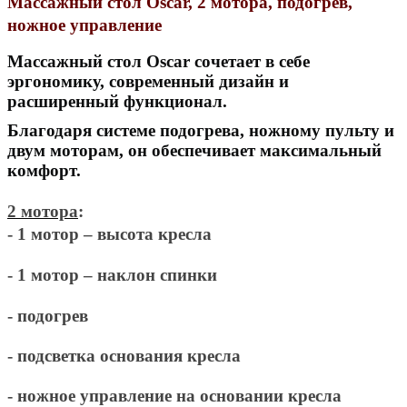
Массажный стол Oscar, 2 мотора, подогрев,
ножное управление
Массажный стол Oscar сочетает в себе
эргономику, современный дизайн и
расширенный функционал.
Благодаря системе подогрева, ножному пульту и
двум моторам, он обеспечивает максимальный
комфорт.
2 мотора
:
- 1 мотор
– высота кресла
- 1 мотор
– наклон спинки
- подогрев
- подсветка основания кресла
- ножное управление на основании кресла