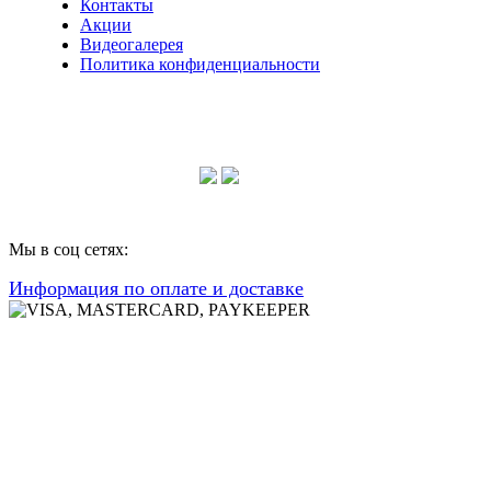
Контакты
Акции
Видеогалерея
Политика конфиденциальности
Консультации по телефону:
+7 952 604 30 34
Мы в соц сетях:
Информация по оплате и доставке