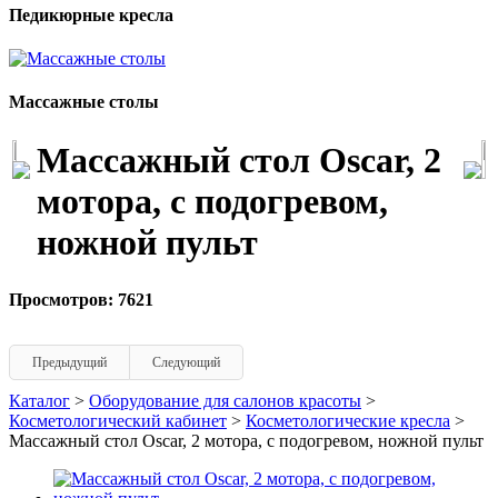
Педикюрные кресла
Массажные столы
Массажный стол Oscar, 2
мотора, с подогревом,
ножной пульт
Просмотров: 7621
Предыдущий
Следующий
Каталог
>
Оборудование для салонов красоты
>
Косметологический кабинет
>
Косметологические кресла
>
Массажный стол Oscar, 2 мотора, с подогревом, ножной пульт