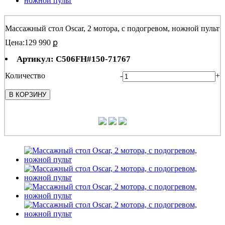
Массажный стол Oscar, 2 мотора, с подогревом, ножной пульт
Цена:
129 990 ք
Артикул: C506FH#150-71767
Количество
-
+
В КОРЗИНУ