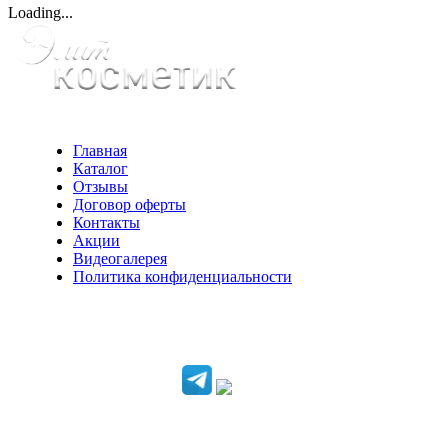
Loading...
Главная
Каталог
Отзывы
Договор оферты
Контакты
Акции
Видеогалерея
Политика конфиденциальности
Консультации по телефону:
+7 952 604 30 34