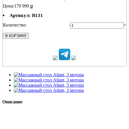
Цена:
179 990 ք
Артикул: B131
Количество
-
+
В КОРЗИНУ
Описание