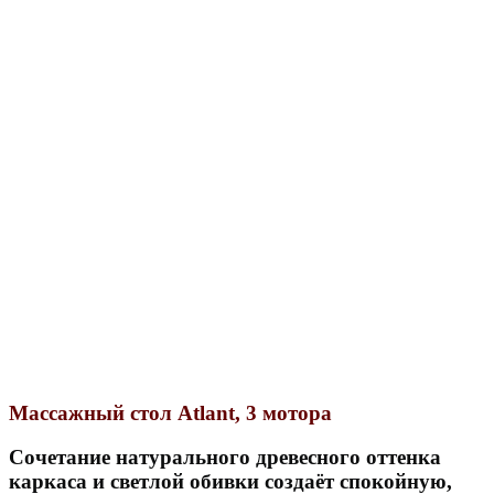
Массажный стол Atlant, 3 мотора
Сочетание натурального древесного оттенка
каркаса и светлой обивки создаёт спокойную,