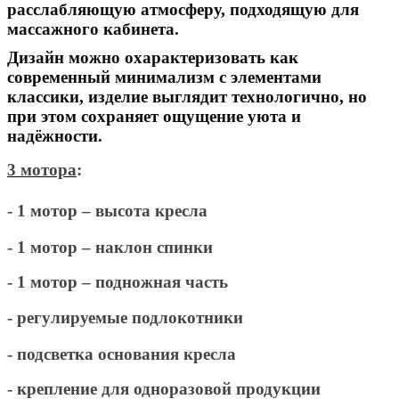
расслабляющую атмосферу, подходящую для
массажного кабинета.
Дизайн можно охарактеризовать как
современный минимализм с элементами
классики, изделие выглядит технологично, но
при этом сохраняет ощущение уюта и
надёжности.
3 мотора
:
- 1 мотор
– высота кресла
- 1 мотор
– наклон спинки
- 1 мотор
– подножная часть
- регулируемые подлокотники
- подсветка основания кресла
- крепление для одноразовой продукции