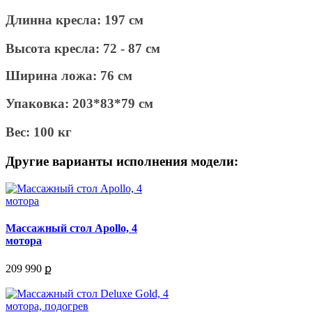
Длинна кресла: 197 см
Высота кресла: 72 - 87 см
Ширина ложа: 76 см
Упаковка: 203*83*79 см
Вес: 100 кг
Другие варианты исполнения модели:
Массажный стол Apollo, 4
мотора
209 990 ք