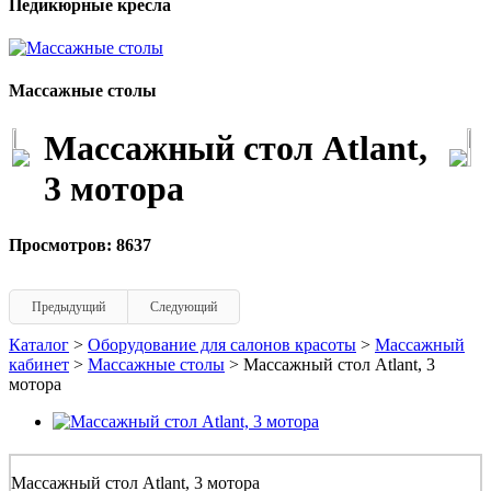
Педикюрные кресла
Массажные столы
Массажный стол Atlant,
3 мотора
Просмотров: 8637
Предыдущий
Следующий
Каталог
>
Оборудование для салонов красоты
>
Массажный
кабинет
>
Массажные столы
> Массажный стол Atlant, 3
мотора
Массажный стол Atlant, 3 мотора