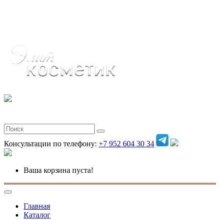
Полная версия
Консультации по телефону:
+7 952 604 30 34
Ваша корзина пуста!
Главная
Каталог