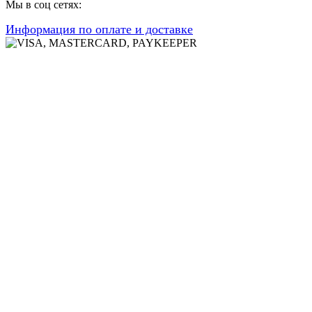
Мы в соц сетях:
Информация по оплате и доставке