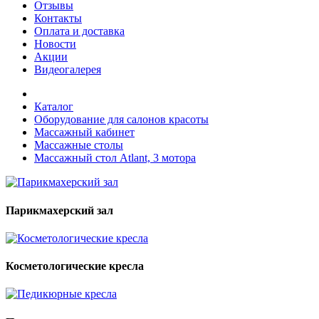
Отзывы
Контакты
Оплата и доставка
Новости
Акции
Видеогалерея
Каталог
Оборудование для салонов красоты
Массажный кабинет
Массажные столы
Массажный стол Atlant, 3 мотора
Парикмахерский зал
Косметологические кресла