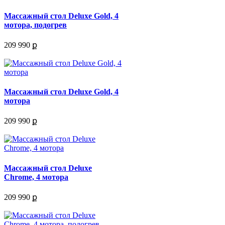
Массажный стол Deluxe Gold, 4
мотора, подогрев
209 990 ք
Массажный стол Deluxe Gold, 4
мотора
209 990 ք
Массажный стол Deluxe
Chrome, 4 мотора
209 990 ք