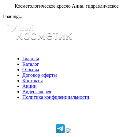
Косметологическое кресло Анна, гидравлическое
Loading...
Главная
Каталог
Отзывы
Договор оферты
Контакты
Акции
Видеогалерея
Политика конфиденциальности
Консультации по телефону:
+7 952 604 30 34