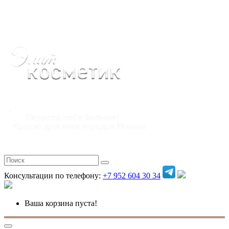
Полная версия
Консультации по телефону:
+7 952 604 30 34
Ваша корзина пуста!