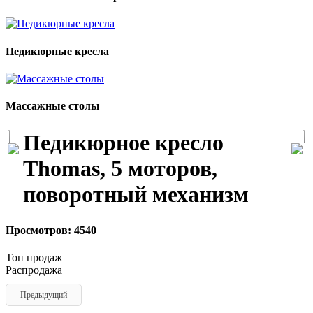
Педикюрные кресла
Массажные столы
Педикюрное кресло
Thomas, 5 моторов,
поворотный механизм
Просмотров: 4540
Топ продаж
Распродажа
Предыдущий