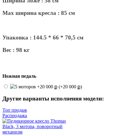
Ширина ложе : 58 см
Max ширина кресла : 85 см
Упаковка : 144.5 * 66 * 70,5 см
Вес : 98 кг
Ножная педаль
(+20 000 ք)
Другие варианты исполнения модели:
Топ продаж
Распродажа