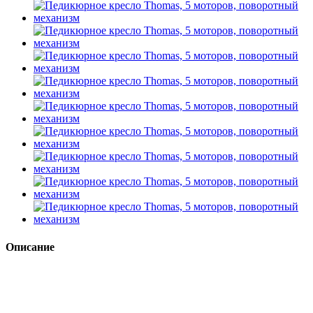
Описание