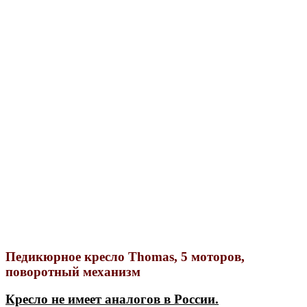
Педикюрное кресло Thomas, 5 моторов,
поворотный механизм
Кресло не имеет аналогов в России.