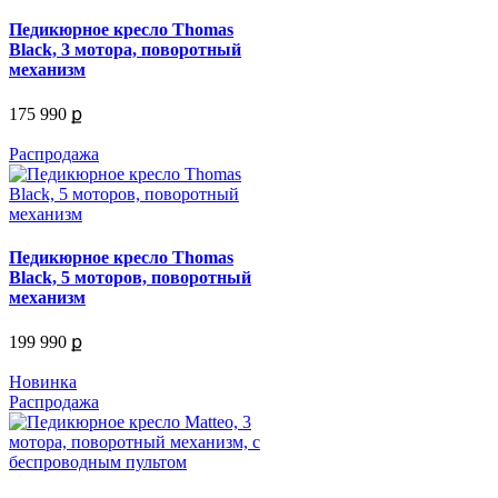
Педикюрное кресло Thomas
Black, 3 мотора, поворотный
механизм
175 990 ք
Распродажа
Педикюрное кресло Thomas
Black, 5 моторов, поворотный
механизм
199 990 ք
Новинка
Распродажа