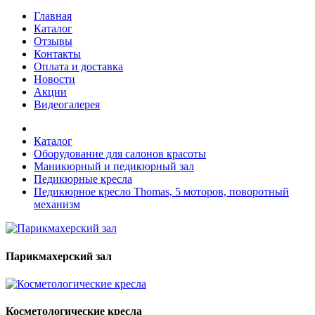
Главная
Каталог
Отзывы
Контакты
Оплата и доставка
Новости
Акции
Видеогалерея
Каталог
Оборудование для салонов красоты
Маникюрный и педикюрный зал
Педикюрные кресла
Педикюрное кресло Thomas, 5 моторов, поворотный
механизм
Парикмахерский зал
Косметологические кресла