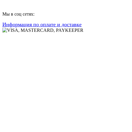
Мы в соц сетях:
Информация по оплате и доставке