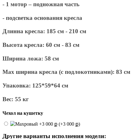
- 1 мотор – подножная часть
- подсветка основания кресла
Длинна кресла: 185 см - 210 см
Высота кресла: 60 см - 83 см
Ширина ложа: 58 см
Max ширина кресла (с подлокотниками): 83 см
Упаковка: 125*59*64 см
Вес: 55 кг
Чехол на кушетку
(+3 000 ք)
Другие варианты исполнения модели: