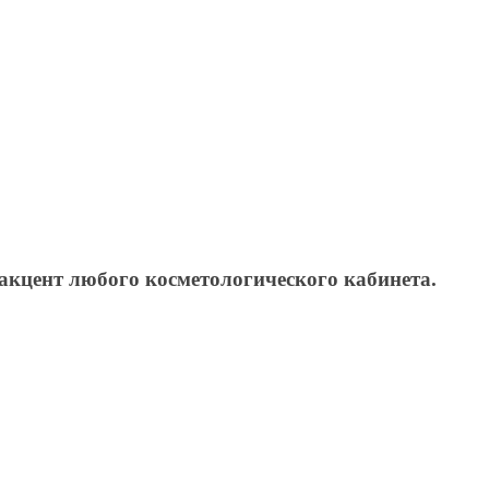
кцент любого косметологического кабинета.