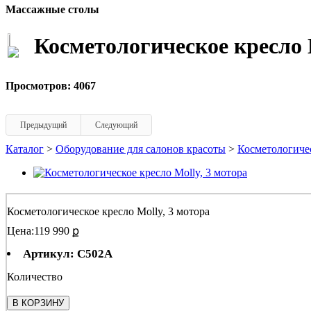
Массажные столы
Косметологическое кресло 
Просмотров: 4067
Предыдущий
Следующий
Каталог
>
Оборудование для салонов красоты
>
Косметологиче
Косметологическое кресло Molly, 3 мотора
Цена:
119 990 ք
Артикул: C502A
Количество
В КОРЗИНУ