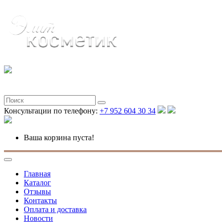
Консультации по телефону:
+7 952 604 30 34
Ваша корзина пуста!
Главная
Каталог
Отзывы
Контакты
Оплата и доставка
Новости