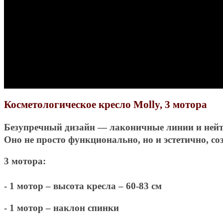
Косметологическое кресло Molly, 3 мотора
Безупречный дизайн — лаконичные линии и нейтр
Оно не просто функционально, но и эстетично, с
3 мотора:
- 1 мотор – высота кресла – 60-83 см
- 1 мотор – наклон спинки