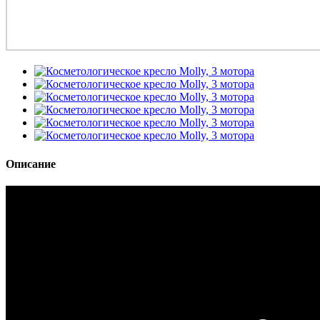
Описание