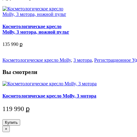
Косметологическое кресло
Molly, 3 мотора, ножной пульт
135 990 ք
Косметологическое кресло Molly
,
3 мотора
,
Регистрационное У
Вы смотрели
Косметологическое кресло Molly, 3 мотора
119 990 ք
Купить
×