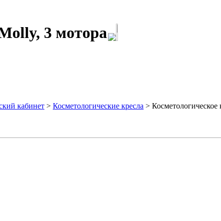
Molly, 3 мотора
ский кабинет
>
Косметологические кресла
> Косметологическое к