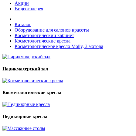
Акции
Видеогалерея
Каталог
Оборудование для салонов красоты
Косметологический кабинет
Косметологические кресла
Косметологическое кресло Molly, 3 мотора
Парикмахерский зал
Косметологические кресла
Педикюрные кресла