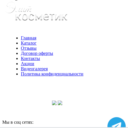
Главная
Каталог
Отзывы
Договор оферты
Контакты
Акции
Видеогалерея
Политика конфиденциальности
Консультации по телефону:
+7 952 604 30 34
Мы в соц сетях: