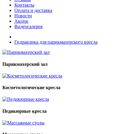
Контакты
Оплата и доставка
Новости
Акции
Видеогалерея
Гидравлика для парикмахерского кресла
Парикмахерский зал
Косметологические кресла
Педикюрные кресла