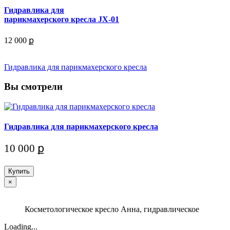
Гидравлика для
парикмахерского кресла JX-01
12 000 ք
Гидравлика для парикмахерского кресла
Вы смотрели
Гидравлика для парикмахерского кресла
10 000 ք
Купить
×
Косметологическое кресло Анна, гидравлическое
Loading...