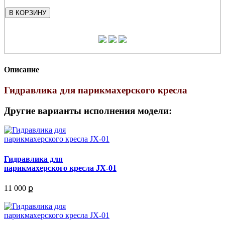
В КОРЗИНУ
Описание
Гидравлика для парикмахерского кресла
Другие варианты исполнения модели:
Гидравлика для
парикмахерского кресла JX-01
11 000 ք