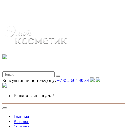
Полная версия
Консультации по телефону:
+7 952 604 30 34
Ваша корзина пуста!
Главная
Каталог
Отзывы