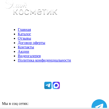
Главная
Каталог
Отзывы
Договор оферты
Контакты
Акции
Видеогалерея
Политика конфиденциальности
Консультации по телефону:
+7 952 604 30 34
Мы в соц сетях: