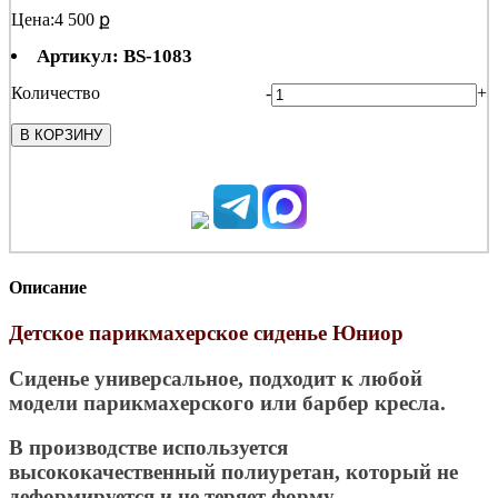
Цена:
4 500 ք
Артикул: BS-1083
Количество
-
+
В КОРЗИНУ
Описание
Детское парикмахерское сиденье Юниор
Сиденье универсальное, подходит к любой
модели парикмахерского или барбер кресла.
В производстве используется
высококачественный полиуретан, который не
деформируется и не теряет форму.