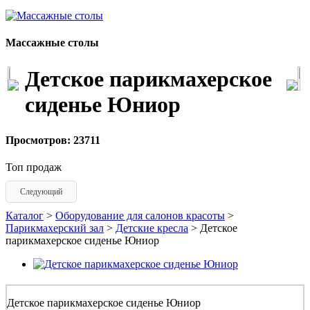
Массажные столы
Детское парикмахерское
сиденье Юниор
Просмотров: 23711
Топ продаж
Следующий
Каталог
>
Оборудование для салонов красоты
>
Парикмахерский зал
>
Детские кресла
> Детское
парикмахерское сиденье Юниор
Детское парикмахерское сиденье Юниор