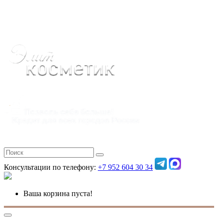
Полная версия
Консультации по телефону:
+7 952 604 30 34
Ваша корзина пуста!