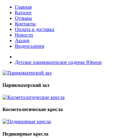
Главная
Каталог
Отзывы
Контакты
Оплата и доставка
Новости
Акции
Видеогалерея
Детское парикмахерское сиденье Юниор
Парикмахерский зал
Косметологические кресла
Педикюрные кресла