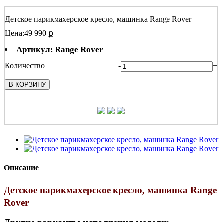
Детское парикмахерское кресло, машинка Range Rover
Цена:
49 990 ք
Артикул: Range Rover
Количество
-
+
В КОРЗИНУ
Описание
Детское парикмахерское кресло, машинка
Range
Rover