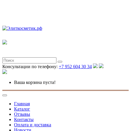
Полная версия
Консультации по телефону:
+7 952 604 30 34
Ваша корзина пуста!
Главная
Каталог
Отзывы
Контакты
Оплата и доставка
Новости