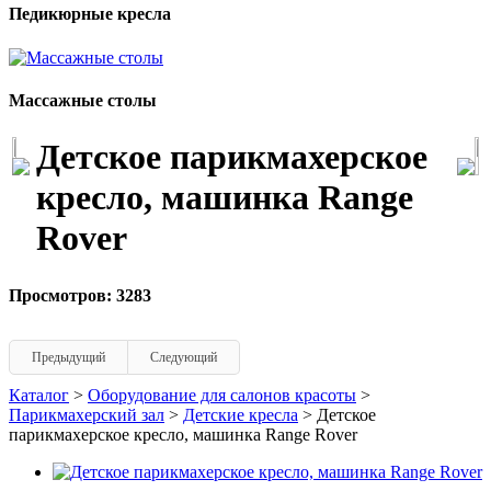
Педикюрные кресла
Массажные столы
Детское парикмахерское
кресло, машинка Range
Rover
Просмотров: 3283
Предыдущий
Следующий
Каталог
>
Оборудование для салонов красоты
>
Парикмахерский зал
>
Детские кресла
> Детское
парикмахерское кресло, машинка Range Rover