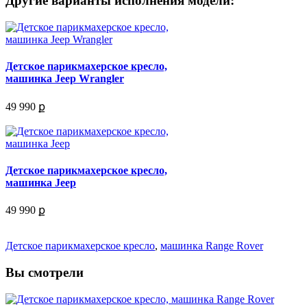
Другие варианты исполнения модели:
Детское парикмахерское кресло,
машинка Jeep Wrangler
49 990 ք
Детское парикмахерское кресло,
машинка Jeep
49 990 ք
Детское парикмахерское кресло
,
машинка Range Rover
Вы смотрели