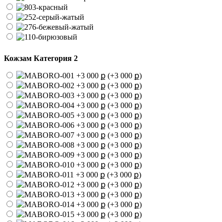
Кожзам Категория 2
(+3 000 ք)
(+3 000 ք)
(+3 000 ք)
(+3 000 ք)
(+3 000 ք)
(+3 000 ք)
(+3 000 ք)
(+3 000 ք)
(+3 000 ք)
(+3 000 ք)
(+3 000 ք)
(+3 000 ք)
(+3 000 ք)
(+3 000 ք)
(+3 000 ք)