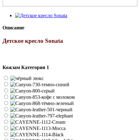
Описание
Детское кресло Sonata
Кожзам Категория 1