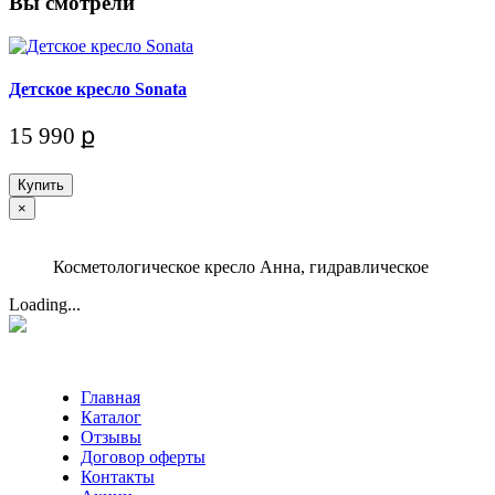
Вы смотрели
Детское кресло Sonata
15 990 ք
Купить
×
Косметологическое кресло Анна, гидравлическое
Loading...
Главная
Каталог
Отзывы
Договор оферты
Контакты