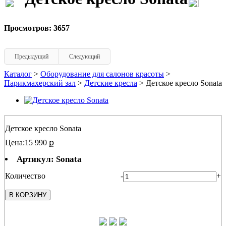
Просмотров: 3657
Предыдущий
Следующий
Каталог
>
Оборудование для салонов красоты
>
Парикмахерский зал
>
Детские кресла
> Детское кресло Sonata
Детское кресло Sonata
Цена:
15 990 ք
Артикул: Sonata
Количество
-
+
В КОРЗИНУ