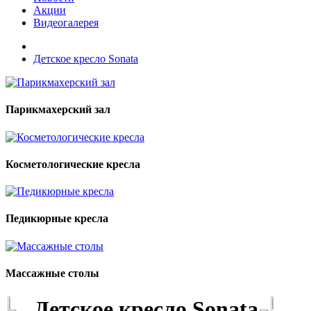
Акции
Видеогалерея
Детское кресло Sonata
Парикмахерский зал
Косметологические кресла
Педикюрные кресла
Массажные столы
Детское кресло Sonata