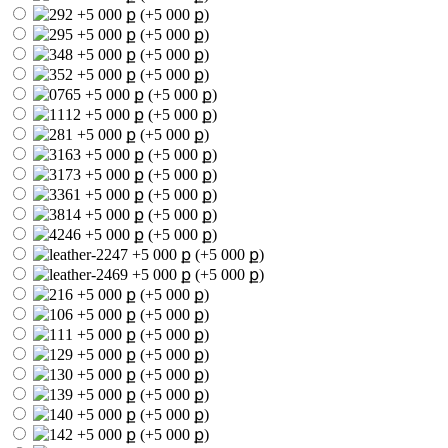
(+5 000 ք)
(+5 000 ք)
(+5 000 ք)
(+5 000 ք)
(+5 000 ք)
(+5 000 ք)
(+5 000 ք)
(+5 000 ք)
(+5 000 ք)
(+5 000 ք)
(+5 000 ք)
(+5 000 ք)
(+5 000 ք)
(+5 000 ք)
(+5 000 ք)
(+5 000 ք)
(+5 000 ք)
(+5 000 ք)
(+5 000 ք)
(+5 000 ք)
(+5 000 ք)
(+5 000 ք)