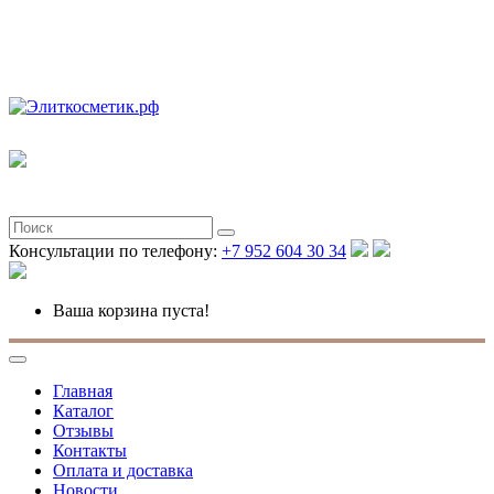
Полная версия
Консультации по телефону:
+7 952 604 30 34
Ваша корзина пуста!
Главная
Каталог
Отзывы
Контакты
Оплата и доставка
Новости