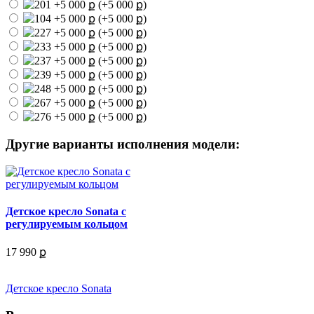
(+5 000 ք)
(+5 000 ք)
(+5 000 ք)
(+5 000 ք)
(+5 000 ք)
(+5 000 ք)
(+5 000 ք)
(+5 000 ք)
(+5 000 ք)
Другие варианты исполнения модели:
Детское кресло Sonata с
регулируемым кольцом
17 990 ք
Детское кресло Sonata