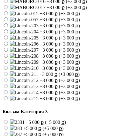
(+3 000 ք)
(+3 000 ք)
(+3 000 ք)
(+3 000 ք)
(+3 000 ք)
(+3 000 ք)
(+3 000 ք)
(+3 000 ք)
(+3 000 ք)
(+3 000 ք)
(+3 000 ք)
(+3 000 ք)
(+3 000 ք)
(+3 000 ք)
(+3 000 ք)
(+3 000 ք)
(+3 000 ք)
Кожзам Категория 3
(+5 000 ք)
(+5 000 ք)
(+5 000 ք)