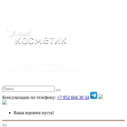
Полная версия
Консультации по телефону:
+7 952 604 30 34
Ваша корзина пуста!