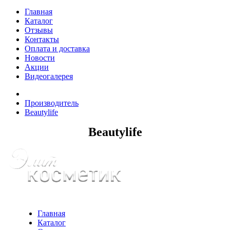
Главная
Каталог
Отзывы
Контакты
Оплата и доставка
Новости
Акции
Видеогалерея
Производитель
Beautylife
Beautylife
Главная
Каталог