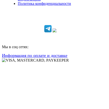
Политика конфиденциальности
Консультации по телефону:
+7 952 604 30 34
Мы в соц сетях:
Информация по оплате и доставке