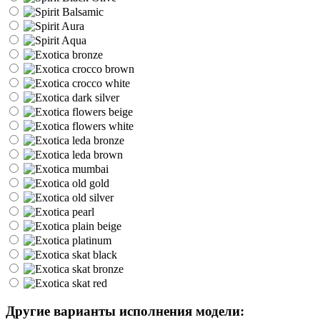
Другие варианты исполнения модели: