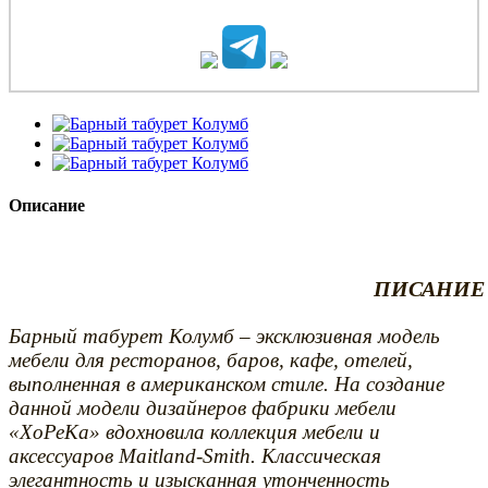
Описание
ПИСАНИЕ 
Барный табурет Колумб – эксклюзивная модель
мебели для ресторанов, баров, кафе, отелей,
выполненная в американском стиле. На создание
данной модели дизайнеров фабрики мебели
«ХоРеКа» вдохновила коллекция мебели и
аксессуаров Maitland-Smith. Классическая
элегантность и изысканная утонченность