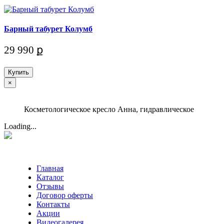
Барный табурет Колумб
29 990 ք
Купить
×
Косметологическое кресло Анна, гидравлическое
Loading...
Главная
Каталог
Отзывы
Договор оферты
Контакты
Акции
Видеогалерея