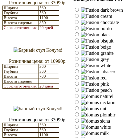
Розничная цена: от 33990р.
Ширина
560
Глубина
560
Высота
1190
Высота сиденья
850
Срок изготовления
20 дней
Розничная цена: от 10990р.
Ширина
360
Глубина
360
Высота
700
Высота сиденья
Срок изготовления
20 дней
Розничная цена: от 33990р.
Ширина
560
Глубина
560
Высота
1190