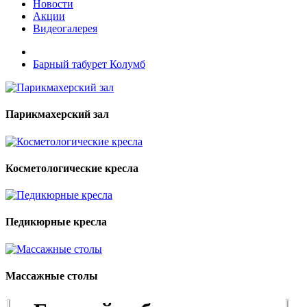
Новости
Акции
Видеогалерея
Барный табурет Колумб
Парикмахерский зал
Косметологические кресла
Педикюрные кресла
Массажные столы