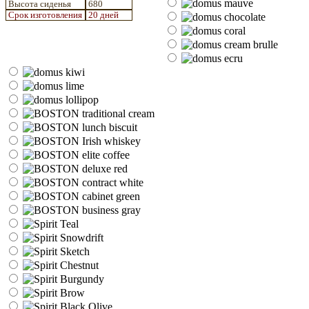
Высота сиденья
680
Срок изготовления
20 дней