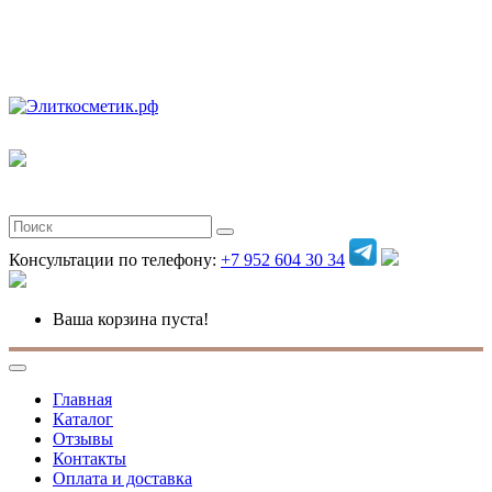
Полная версия
Консультации по телефону:
+7 952 604 30 34
Ваша корзина пуста!
Главная
Каталог
Отзывы
Контакты
Оплата и доставка