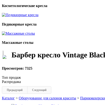
Косметологические кресла
Педикюрные кресла
Массажные столы
Барбер кресло Vintage Blac
Просмотров: 7325
Топ продаж
Распродажа
Предыдущий
Следующий
Каталог
>
Оборудование для салонов красоты
>
Парикмахерски