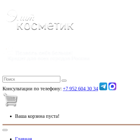
Консультации по телефону:
+7 952 604 30 34
Ваша корзина пуста!
Главная