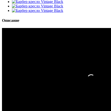
Описание