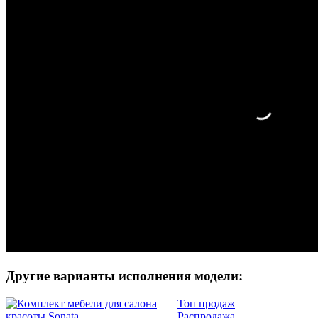
Другие варианты исполнения модели:
Топ продаж
Распродажа