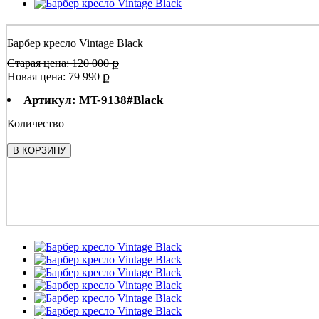
Барбер кресло Vintage Black
Старая цена: 120 000 ք
Новая цена:
79 990 ք
Артикул: MT-9138#Black
Количество
В КОРЗИНУ