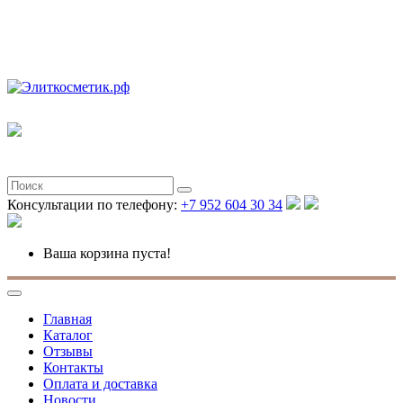
Полная версия
Консультации по телефону:
+7 952 604 30 34
Ваша корзина пуста!
Главная
Каталог
Отзывы
Контакты
Оплата и доставка
Новости