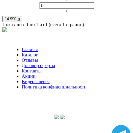
+
14 990 ք
Показано с 1 по 1 из 1 (всего 1 страниц)
Главная
Каталог
Отзывы
Договор оферты
Контакты
Акции
Видеогалерея
Политика конфиденциальности
Консультации по телефону:
+7 952 604 30 34