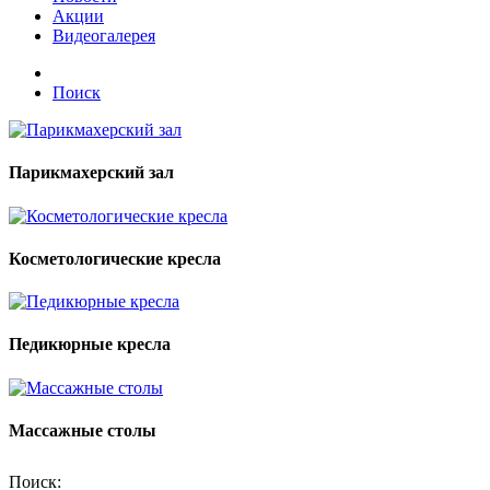
Акции
Видеогалерея
Поиск
Парикмахерский зал
Косметологические кресла
Педикюрные кресла
Массажные столы
Поиск: