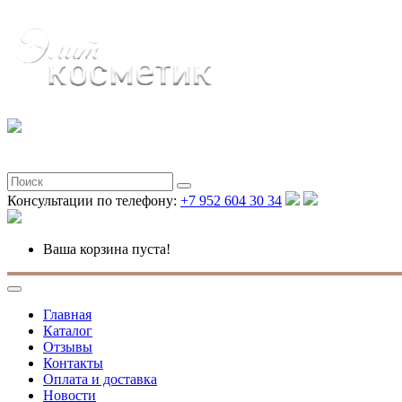
Консультации по телефону:
+7 952 604 30 34
Ваша корзина пуста!
Главная
Каталог
Отзывы
Контакты
Оплата и доставка
Новости