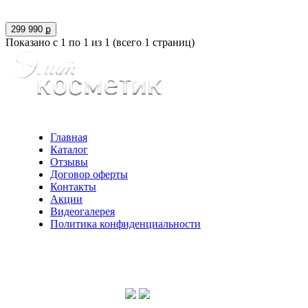
299 990 ք
Показано с 1 по 1 из 1 (всего 1 страниц)
Главная
Каталог
Отзывы
Договор оферты
Контакты
Акции
Видеогалерея
Политика конфиденциальности
Консультации по телефону:
+7 952 604 30 34