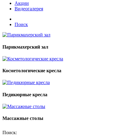
Акции
Видеогалерея
Поиск
Парикмахерский зал
Косметологические кресла
Педикюрные кресла
Массажные столы
Поиск: