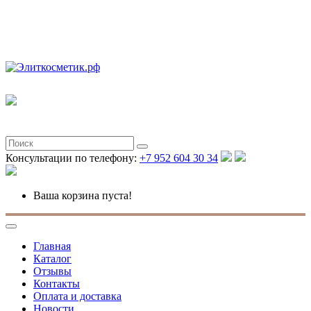
Полная версия
Консультации по телефону:
+7 952 604 30 34
Ваша корзина пуста!
Главная
Каталог
Отзывы
Контакты
Оплата и доставка
Новости