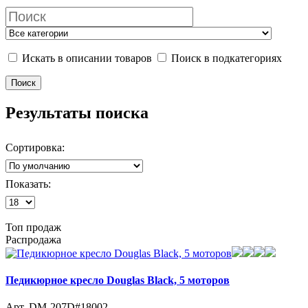
Искать в описании товаров
Поиск в подкатегориях
Результаты поиска
Сортировка:
Показать:
Топ продаж
Распродажа
Педикюрное кресло Douglas Black, 5 моторов
Арт. DM-207D#18002