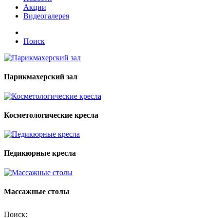
Акции
Видеогалерея
Поиск
Парикмахерский зал
Косметологические кресла
Педикюрные кресла
Массажные столы
Поиск: