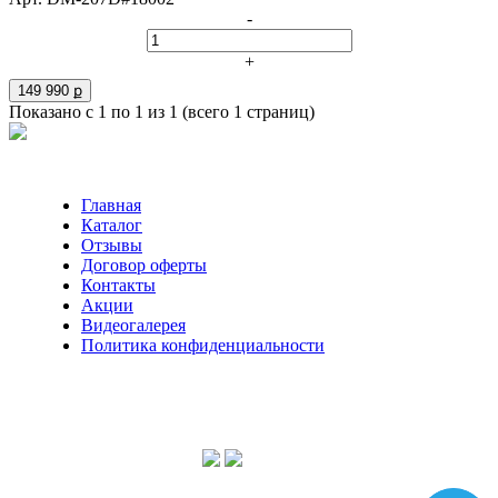
-
+
149 990 ք
Показано с 1 по 1 из 1 (всего 1 страниц)
Главная
Каталог
Отзывы
Договор оферты
Контакты
Акции
Видеогалерея
Политика конфиденциальности
Консультации по телефону:
+7 952 604 30 34