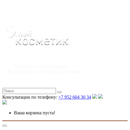
Полная версия
Консультации по телефону:
+7 952 604 30 34
Ваша корзина пуста!