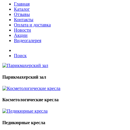
Главная
Каталог
Отзывы
Контакты
Оплата и доставка
Новости
Акции
Видеогалерея
Поиск
Парикмахерский зал
Косметологические кресла
Педикюрные кресла