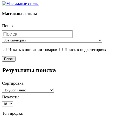
Массажные столы
Поиск:
Искать в описании товаров
Поиск в подкатегориях
Результаты поиска
Сортировка:
Показать:
Топ продаж