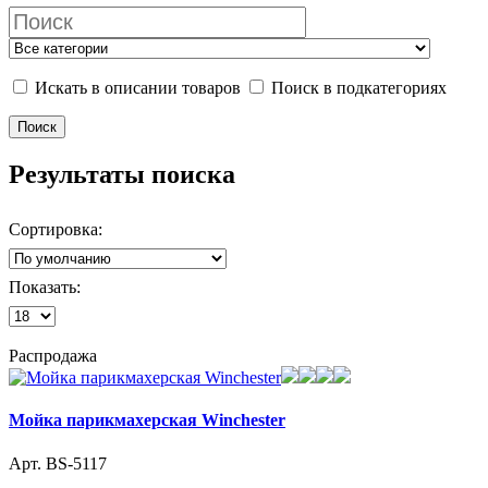
Искать в описании товаров
Поиск в подкатегориях
Результаты поиска
Сортировка:
Показать:
Распродажа
Мойка парикмахерская Winchester
Арт. BS-5117