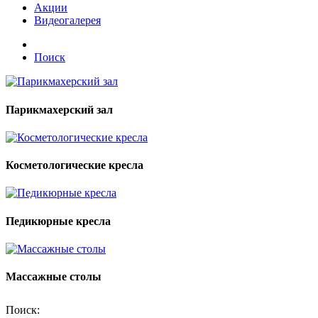
Акции
Видеогалерея
Поиск
Парикмахерский зал
Косметологические кресла
Педикюрные кресла
Массажные столы
Поиск: